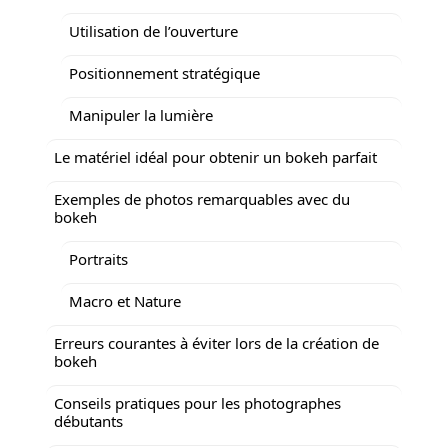
Utilisation de l’ouverture
Positionnement stratégique
Manipuler la lumière
Le matériel idéal pour obtenir un bokeh parfait
Exemples de photos remarquables avec du
bokeh
Portraits
Macro et Nature
Erreurs courantes à éviter lors de la création de
bokeh
Conseils pratiques pour les photographes
débutants