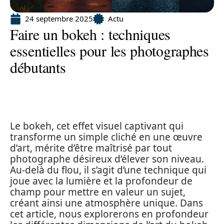
24 septembre 2025
Actu
Faire un bokeh : techniques
essentielles pour les photographes
débutants
Le bokeh, cet effet visuel captivant qui
transforme un simple cliché en une œuvre
d’art, mérite d’être maîtrisé par tout
photographe désireux d’élever son niveau.
Au-delà du flou, il s’agit d’une technique qui
joue avec la lumière et la profondeur de
champ pour mettre en valeur un sujet,
créant ainsi une atmosphère unique. Dans
cet article, nous explorerons en profondeur