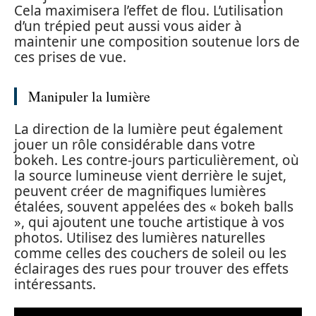
Cela maximisera l’effet de flou. L’utilisation
d’un trépied peut aussi vous aider à
maintenir une composition soutenue lors de
ces prises de vue.
Manipuler la lumière
La direction de la lumière peut également
jouer un rôle considérable dans votre
bokeh. Les contre-jours particulièrement, où
la source lumineuse vient derrière le sujet,
peuvent créer de magnifiques lumières
étalées, souvent appelées des « bokeh balls
», qui ajoutent une touche artistique à vos
photos. Utilisez des lumières naturelles
comme celles des couchers de soleil ou les
éclairages des rues pour trouver des effets
intéressants.