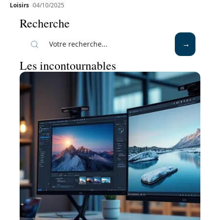
Loisirs
04/10/2025
Recherche
Les incontournables