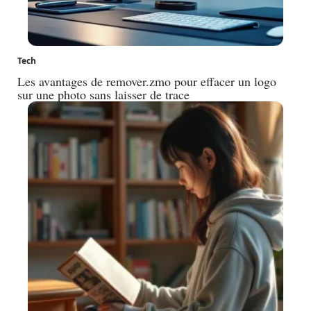
Tech
Les avantages de remover.zmo pour effacer un logo
sur une photo sans laisser de trace