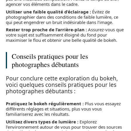
agencer vos éléments dans le cadre.
Utiliser une faible qualité d’éclairage :
Évitez de
photographier dans des conditions de faible lumière, ce
qui peut engendrer un bruit indésirable dans l’image.
Rester trop proche de l’arrière-plan :
Assurez-vous que
votre sujet est suffisamment éloigné du fond pour
maximiser le flou et obtenir une belle qualité de bokeh.
Conseils pratiques pour les
photographes débutants
Pour conclure cette exploration du bokeh,
voici quelques conseils pratiques pour les
photographes débutants :
Pratiquez le bokeh régulièrement :
Plus vous essayez
différents réglages et situations, plus vous vous
familiariserez avec les résultats.
Utilisez divers types de lumière :
Explorez
l’environnement autour de vous pour trouver des sources