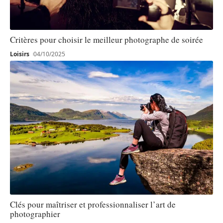
Critères pour choisir le meilleur photographe de soirée
Loisirs
04/10/2025
Clés pour maîtriser et professionnaliser l’art de
photographier