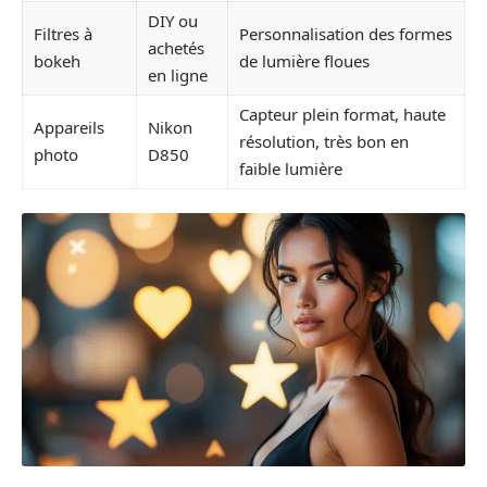
DIY ou
Filtres à
Personnalisation des formes
achetés
bokeh
de lumière floues
en ligne
Capteur plein format, haute
Appareils
Nikon
résolution, très bon en
photo
D850
faible lumière