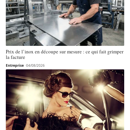
Prix de l’inox en découpe sur mesure : ce qui fait grimper
la facture
Entreprise
04/08/2026