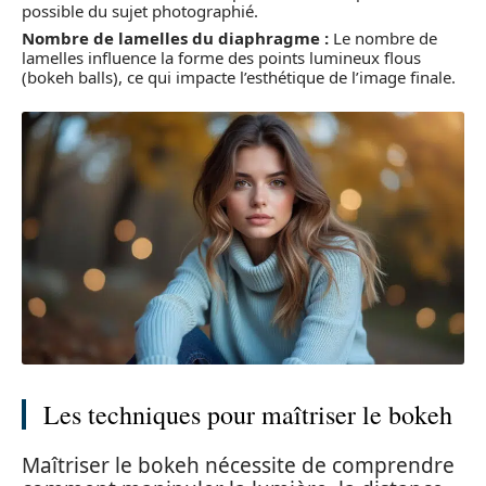
possible du sujet photographié.
Nombre de lamelles du diaphragme :
Le nombre de
lamelles influence la forme des points lumineux flous
(bokeh balls), ce qui impacte l’esthétique de l’image finale.
Les techniques pour maîtriser le bokeh
Maîtriser le bokeh nécessite de comprendre