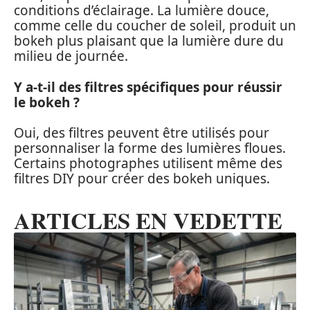
conditions d’éclairage. La lumière douce,
comme celle du coucher de soleil, produit un
bokeh plus plaisant que la lumière dure du
milieu de journée.
Y a-t-il des filtres spécifiques pour réussir
le bokeh ?
Oui, des filtres peuvent être utilisés pour
personnaliser la forme des lumières floues.
Certains photographes utilisent même des
filtres DIY pour créer des bokeh uniques.
ARTICLES EN VEDETTE