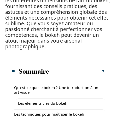
les différentes dimensions de l’art du bokeh,
fournissant des conseils pratiques, des
astuces et une compréhension globale des
éléments nécessaires pour obtenir cet effet
sublime. Que vous soyez amateur ou
passionné cherchant à perfectionner vos
compétences, le bokeh peut devenir un
atout majeur dans votre arsenal
photographique.
Sommaire
Qu’est-ce que le bokeh ? Une introduction à un
art visuel
Les éléments clés du bokeh
Les techniques pour maîtriser le bokeh