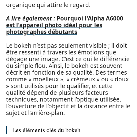
organique qui attire le regard.
A lire également :
Pourquoi l'Alpha A6000
est l'appareil photo idéal pour les
photographes débutants
Le bokeh n’est pas seulement visible ; il doit
être ressenti à travers les émotions que
dégage une image. C’est ce qui le différencie
du simple flou. Ainsi, le bokeh est souvent
décrit en fonction de sa qualité. Des termes
comme « moelleux », « crémeux » ou « doux
» sont utilisés pour le qualifier, et cette
qualité dépend de plusieurs facteurs
techniques, notamment l’optique utilisée,
l’ouverture de l’objectif et la distance entre le
sujet et l’arrière-plan.
Les éléments clés du bokeh