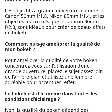
Les objectifs à grande ouverture, comme le
Canon 50mm f/1.8, Nikon 85mm f/1.4, et les
objectifs macro tels que le Tamron 90mm
f/2.8, sont idéaux pour créer de beaux effets
de bokeh.
Comment puis-je améliorer la qualité de
mon bokeh ?
Pour améliorer la qualité de votre bokeh,
concentrez-vous sur l’utilisation d’une
grande ouverture, placez le sujet assez loin
de l’arrière-plan et utilisez une lumière
agréable pour accentuer l’effet.
Le bokeh est-il le même dans toutes les
conditions d’éclairage ?
Non, la qualité du bokeh dépend des