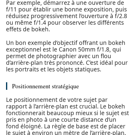
Par exemple, démarrez à une ouverture de
f/11 pour établir une bonne exposition, puis
réduisez progressivement l’ouverture à f/2.8
ou même f/1.4 pour observer les différents
effets de bokeh.
Un bon exemple d’objectif offrant un bokeh
exceptionnel est le Canon 50mm f/1.8, qui
permet de photographier avec un flou
d’arrière-plan très prononcé. C’est idéal pour
les portraits et les objets statiques.
Positionnement stratégique
Le positionnement de votre sujet par
rapport à l’arrière-plan est crucial. Le bokeh
fonctionnerait beaucoup mieux si le sujet est
pris en photo à une courte distance d’un
fond éloigné. La règle de base est de placer
le sujet à environ un mètre de l’arrière-plan.