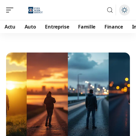
Actu
Auto
Entreprise
Famille
Finance
I