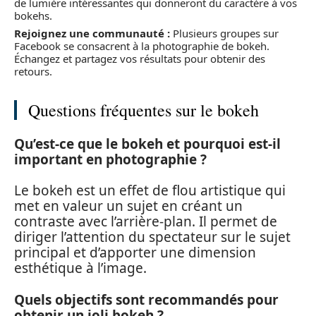
de lumière intéressantes qui donneront du caractère à vos
bokehs.
Rejoignez une communauté :
Plusieurs groupes sur
Facebook se consacrent à la photographie de bokeh.
Échangez et partagez vos résultats pour obtenir des
retours.
Questions fréquentes sur le bokeh
Qu’est-ce que le bokeh et pourquoi est-il
important en photographie ?
Le bokeh est un effet de flou artistique qui
met en valeur un sujet en créant un
contraste avec l’arrière-plan. Il permet de
diriger l’attention du spectateur sur le sujet
principal et d’apporter une dimension
esthétique à l’image.
Quels objectifs sont recommandés pour
obtenir un joli bokeh ?