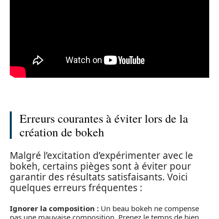
Erreurs courantes à éviter lors de la
création de bokeh
Malgré l’excitation d’expérimenter avec le
bokeh, certains pièges sont à éviter pour
garantir des résultats satisfaisants. Voici
quelques erreurs fréquentes :
Ignorer la composition :
Un beau bokeh ne compense
pas une mauvaise composition. Prenez le temps de bien