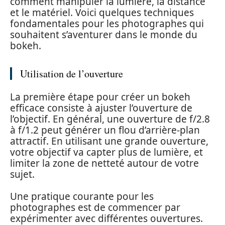
comment manipuler la lumière, la distance
et le matériel. Voici quelques techniques
fondamentales pour les photographes qui
souhaitent s’aventurer dans le monde du
bokeh.
Utilisation de l’ouverture
La première étape pour créer un bokeh
efficace consiste à ajuster l’ouverture de
l’objectif. En général, une ouverture de f/2.8
à f/1.2 peut générer un flou d’arrière-plan
attractif. En utilisant une grande ouverture,
votre objectif va capter plus de lumière, et
limiter la zone de netteté autour de votre
sujet.
Une pratique courante pour les
photographes est de commencer par
expérimenter avec différentes ouvertures.