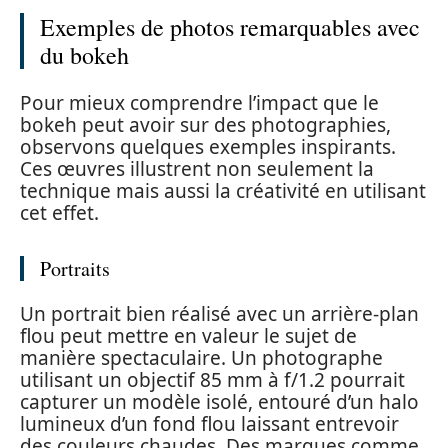
Exemples de photos remarquables avec
du bokeh
Pour mieux comprendre l’impact que le
bokeh peut avoir sur des photographies,
observons quelques exemples inspirants.
Ces œuvres illustrent non seulement la
technique mais aussi la créativité en utilisant
cet effet.
Portraits
Un portrait bien réalisé avec un arrière-plan
flou peut mettre en valeur le sujet de
manière spectaculaire. Un photographe
utilisant un objectif 85 mm à f/1.2 pourrait
capturer un modèle isolé, entouré d’un halo
lumineux d’un fond flou laissant entrevoir
des couleurs chaudes. Des marques comme