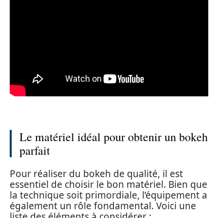
Le matériel idéal pour obtenir un bokeh
parfait
Pour réaliser du bokeh de qualité, il est
essentiel de choisir le bon matériel. Bien que
la technique soit primordiale, l’équipement a
également un rôle fondamental. Voici une
liste des éléments à considérer :