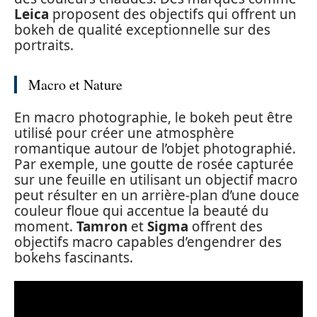
Leica
proposent des objectifs qui offrent un
bokeh de qualité exceptionnelle sur des
portraits.
Macro et Nature
En macro photographie, le bokeh peut être
utilisé pour créer une atmosphère
romantique autour de l’objet photographié.
Par exemple, une goutte de rosée capturée
sur une feuille en utilisant un objectif macro
peut résulter en un arrière-plan d’une douce
couleur floue qui accentue la beauté du
moment.
Tamron
et
Sigma
offrent des
objectifs macro capables d’engendrer des
bokehs fascinants.