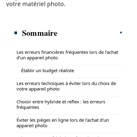
votre matériel photo.
Sommaire
Les erreurs financières fréquentes lors de l’achat
d’un appareil photo
Établir un budget réaliste
Les erreurs techniques à éviter lors du choix de
votre appareil photo
Choisir entre hybride et reflex : les erreurs
fréquentes
Éviter les pièges en ligne lors de l’achat d’un
appareil photo