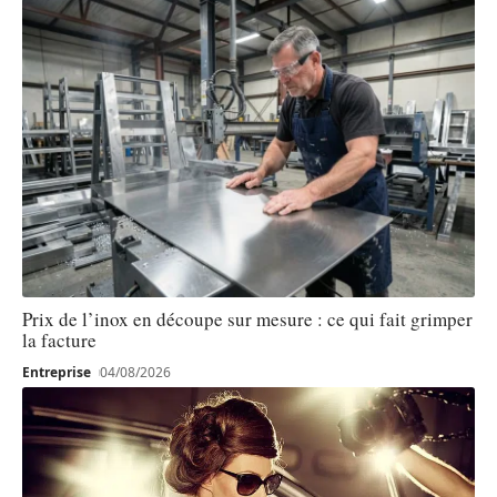
Prix de l’inox en découpe sur mesure : ce qui fait grimper
la facture
Entreprise
04/08/2026