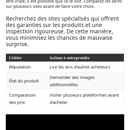
être vraie, il est possible que ce le soit. Comparez les tarifs
sur plusieurs sites avant de faire votre choix.
Recherchez des sites spécialisés qui offrent
des garanties sur les produits et une
inspection rigoureuse. De cette manière,
vous minimisez les chances de mauvaise
surprise.
Critère
Actions à entreprendre
Réputation
Lire les avis d’autres acheteurs
Demander des images
État du produit
additionnelles
Comparaison
Visiter plusieurs plateformes avant
des prix
d’acheter