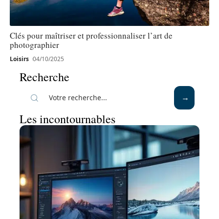
Clés pour maîtriser et professionnaliser l’art de
photographier
Loisirs
04/10/2025
Recherche
Les incontournables