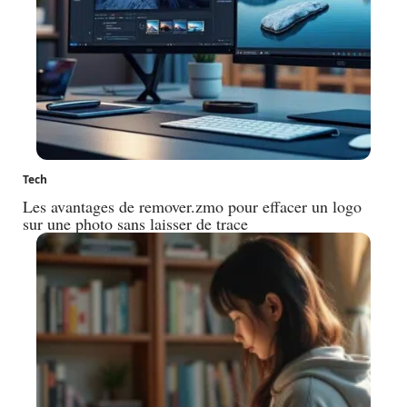
Tech
Les avantages de remover.zmo pour effacer un logo
sur une photo sans laisser de trace