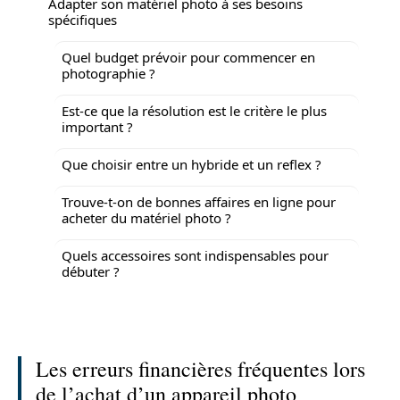
Adapter son matériel photo à ses besoins
spécifiques
Quel budget prévoir pour commencer en
photographie ?
Est-ce que la résolution est le critère le plus
important ?
Que choisir entre un hybride et un reflex ?
Trouve-t-on de bonnes affaires en ligne pour
acheter du matériel photo ?
Quels accessoires sont indispensables pour
débuter ?
Les erreurs financières fréquentes lors
de l’achat d’un appareil photo