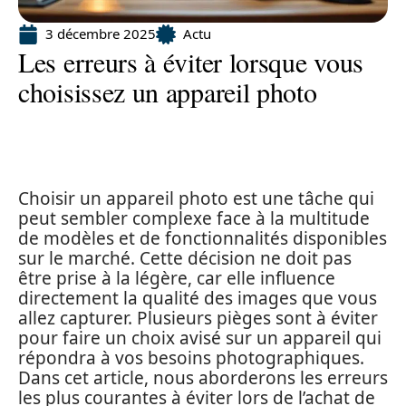
3 décembre 2025
Actu
Les erreurs à éviter lorsque vous
choisissez un appareil photo
Choisir un appareil photo est une tâche qui
peut sembler complexe face à la multitude
de modèles et de fonctionnalités disponibles
sur le marché. Cette décision ne doit pas
être prise à la légère, car elle influence
directement la qualité des images que vous
allez capturer. Plusieurs pièges sont à éviter
pour faire un choix avisé sur un appareil qui
répondra à vos besoins photographiques.
Dans cet article, nous aborderons les erreurs
les plus courantes à éviter lors de l’achat de