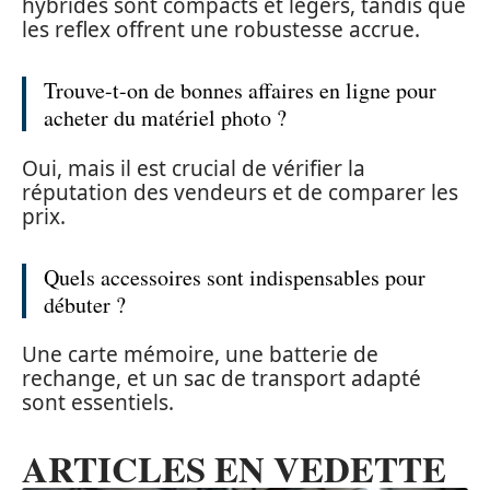
hybrides sont compacts et légers, tandis que
les reflex offrent une robustesse accrue.
Trouve-t-on de bonnes affaires en ligne pour
acheter du matériel photo ?
Oui, mais il est crucial de vérifier la
réputation des vendeurs et de comparer les
prix.
Quels accessoires sont indispensables pour
débuter ?
Une carte mémoire, une batterie de
rechange, et un sac de transport adapté
sont essentiels.
ARTICLES EN VEDETTE