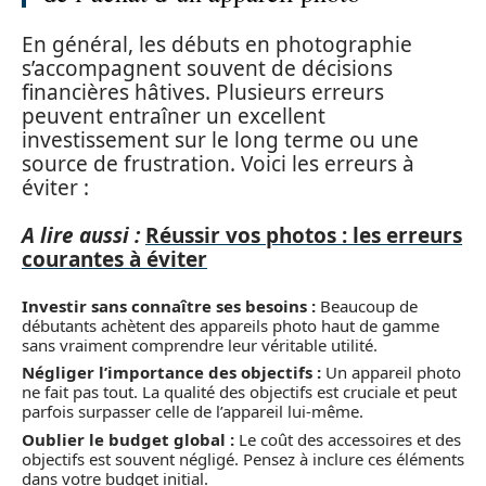
En général, les débuts en photographie
s’accompagnent souvent de décisions
financières hâtives. Plusieurs erreurs
peuvent entraîner un excellent
investissement sur le long terme ou une
source de frustration. Voici les erreurs à
éviter :
A lire aussi :
Réussir vos photos : les erreurs
courantes à éviter
Investir sans connaître ses besoins :
Beaucoup de
débutants achètent des appareils photo haut de gamme
sans vraiment comprendre leur véritable utilité.
Négliger l’importance des objectifs :
Un appareil photo
ne fait pas tout. La qualité des objectifs est cruciale et peut
parfois surpasser celle de l’appareil lui-même.
Oublier le budget global :
Le coût des accessoires et des
objectifs est souvent négligé. Pensez à inclure ces éléments
dans votre budget initial.