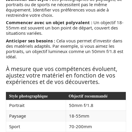
portraits ou de sports ne nécessitent pas le même
équipement. Identifier vos préférences vous aide à
restreindre votre choix.
Commencer avec un objet polyvalent :
Un objectif 18-
55mm est souvent un bon point de départ, couvert des
situations variées.
Anticiper ses besoins :
Cela vous permet d’investir dans
des matériels adaptés. Par exemple, si vous aimez les
portraits, un objectif lumineux comme un 50mm f/1.8 est
idéal.
À mesure que vos compétences évoluent,
ajustez votre matériel en fonction de vos
expériences et de vos découvertes.
Style photographique
Objectif recommandé
Portrait
50mm f/1.8
Paysage
18-55mm
Sport
70-200mm