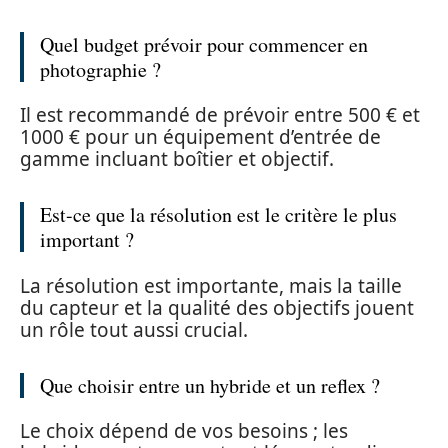
Quel budget prévoir pour commencer en
photographie ?
Il est recommandé de prévoir entre 500 € et
1000 € pour un équipement d’entrée de
gamme incluant boîtier et objectif.
Est-ce que la résolution est le critère le plus
important ?
La résolution est importante, mais la taille
du capteur et la qualité des objectifs jouent
un rôle tout aussi crucial.
Que choisir entre un hybride et un reflex ?
Le choix dépend de vos besoins ; les