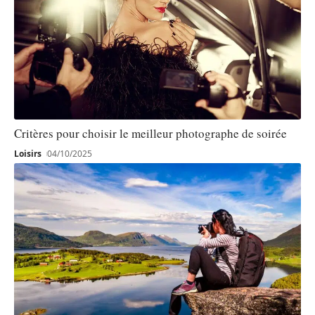
Critères pour choisir le meilleur photographe de soirée
Loisirs
04/10/2025