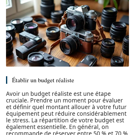
Établir un budget réaliste
Avoir un budget réaliste est une étape
cruciale. Prendre un moment pour évaluer
et définir quel montant allouer à votre futur
équipement peut réduire considérablement
le stress. La répartition de votre budget est
également essentielle. En général, on
recommande de réserver entre 50 % et 70 %