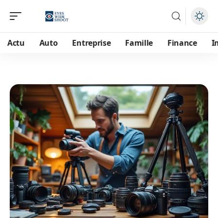
Actu
Auto
Entreprise
Famille
Finance
I