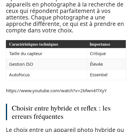
appareils en photographe à la recherche de
ceux qui répondent parfaitement à vos
attentes. Chaque photographe a une
approche différente, ce qui est à prendre en
compte dans votre choix.
Caractéristiques techniques
Importance
Taille du capteur
Critique
Gestion ISO
Élevée
Autofocus
Essentiel
https://www.youtube.com/watch?v=2bfwn4lTXyY
Choisir entre hybride et reflex : les
erreurs fréquentes
Le choix entre un appareil photo hybride ou