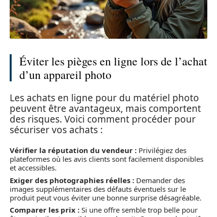
Éviter les pièges en ligne lors de l’achat
d’un appareil photo
Les achats en ligne pour du matériel photo
peuvent être avantageux, mais comportent
des risques. Voici comment procéder pour
sécuriser vos achats :
Vérifier la réputation du vendeur :
Privilégiez des
plateformes où les avis clients sont facilement disponibles
et accessibles.
Exiger des photographies réelles :
Demander des
images supplémentaires des défauts éventuels sur le
produit peut vous éviter une bonne surprise désagréable.
Comparer les prix :
Si une offre semble trop belle pour