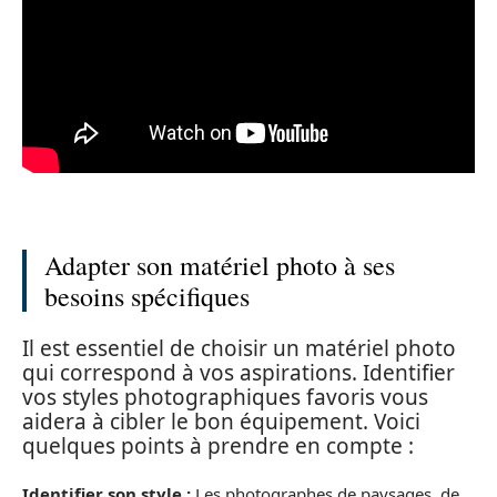
Adapter son matériel photo à ses
besoins spécifiques
Il est essentiel de choisir un matériel photo
qui correspond à vos aspirations. Identifier
vos styles photographiques favoris vous
aidera à cibler le bon équipement. Voici
quelques points à prendre en compte :
Identifier son style :
Les photographes de paysages, de