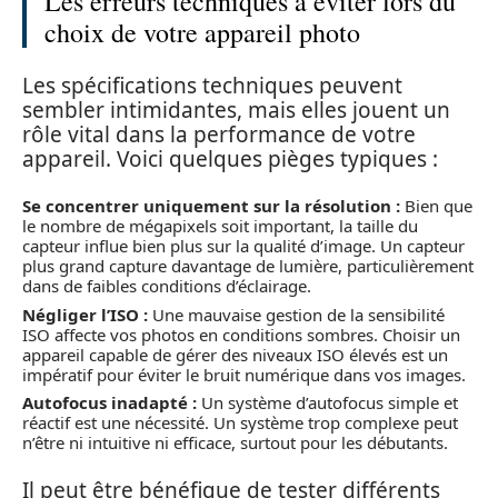
Les erreurs techniques à éviter lors du
choix de votre appareil photo
Les spécifications techniques peuvent
sembler intimidantes, mais elles jouent un
rôle vital dans la performance de votre
appareil. Voici quelques pièges typiques :
Se concentrer uniquement sur la résolution :
Bien que
le nombre de mégapixels soit important, la taille du
capteur influe bien plus sur la qualité d’image. Un capteur
plus grand capture davantage de lumière, particulièrement
dans de faibles conditions d’éclairage.
Négliger l’ISO :
Une mauvaise gestion de la sensibilité
ISO affecte vos photos en conditions sombres. Choisir un
appareil capable de gérer des niveaux ISO élevés est un
impératif pour éviter le bruit numérique dans vos images.
Autofocus inadapté :
Un système d’autofocus simple et
réactif est une nécessité. Un système trop complexe peut
n’être ni intuitive ni efficace, surtout pour les débutants.
Il peut être bénéfique de tester différents