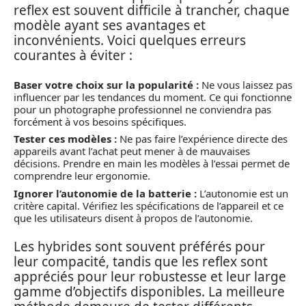
reflex est souvent difficile à trancher, chaque
modèle ayant ses avantages et
inconvénients. Voici quelques erreurs
courantes à éviter :
Baser votre choix sur la popularité :
Ne vous laissez pas
influencer par les tendances du moment. Ce qui fonctionne
pour un photographe professionnel ne conviendra pas
forcément à vos besoins spécifiques.
Tester ces modèles :
Ne pas faire l’expérience directe des
appareils avant l’achat peut mener à de mauvaises
décisions. Prendre en main les modèles à l’essai permet de
comprendre leur ergonomie.
Ignorer l’autonomie de la batterie :
L’autonomie est un
critère capital. Vérifiez les spécifications de l’appareil et ce
que les utilisateurs disent à propos de l’autonomie.
Les hybrides sont souvent préférés pour
leur compacité, tandis que les reflex sont
appréciés pour leur robustesse et leur large
gamme d’objectifs disponibles. La meilleure