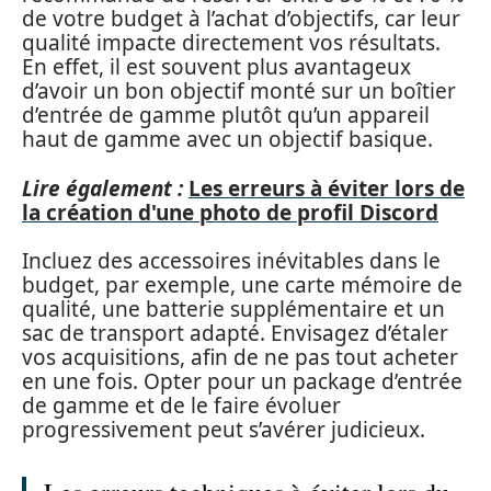
de votre budget à l’achat d’objectifs, car leur
qualité impacte directement vos résultats.
En effet, il est souvent plus avantageux
d’avoir un bon objectif monté sur un boîtier
d’entrée de gamme plutôt qu’un appareil
haut de gamme avec un objectif basique.
Lire également :
Les erreurs à éviter lors de
la création d'une photo de profil Discord
Incluez des accessoires inévitables dans le
budget, par exemple, une carte mémoire de
qualité, une batterie supplémentaire et un
sac de transport adapté. Envisagez d’étaler
vos acquisitions, afin de ne pas tout acheter
en une fois. Opter pour un package d’entrée
de gamme et de le faire évoluer
progressivement peut s’avérer judicieux.