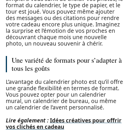
format du calendrier, le type de papier, et le
tour est joué. Vous pouvez même ajouter
des messages ou des citations pour rendre
votre cadeau encore plus unique. Imaginez
la surprise et l’émotion de vos proches en
découvrant chaque mois une nouvelle
photo, un nouveau souvenir à chérir.
Une variété de formats pour s’adapter à
tous les goûts
L’avantage du calendrier photo est qu’il offre
une grande flexibilité en termes de format.
Vous pouvez opter pour un calendrier
mural, un calendrier de bureau, ou même
un calendrier de l’avent personnalisé.
Lire également :
Idées créatives pour offrir
vos clichés en cadeau