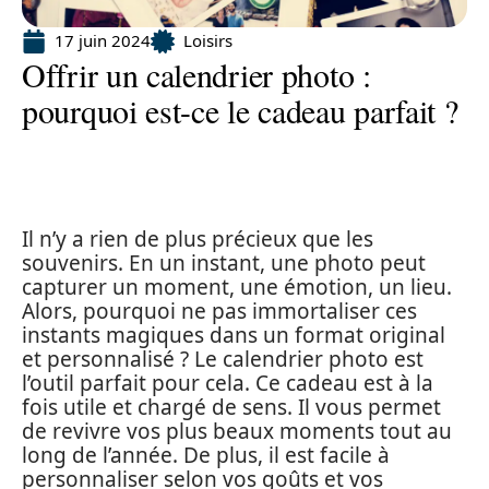
17 juin 2024
Loisirs
Offrir un calendrier photo :
pourquoi est-ce le cadeau parfait ?
Il n’y a rien de plus précieux que les
souvenirs. En un instant, une photo peut
capturer un moment, une émotion, un lieu.
Alors, pourquoi ne pas immortaliser ces
instants magiques dans un format original
et personnalisé ? Le calendrier photo est
l’outil parfait pour cela. Ce cadeau est à la
fois utile et chargé de sens. Il vous permet
de revivre vos plus beaux moments tout au
long de l’année. De plus, il est facile à
personnaliser selon vos goûts et vos