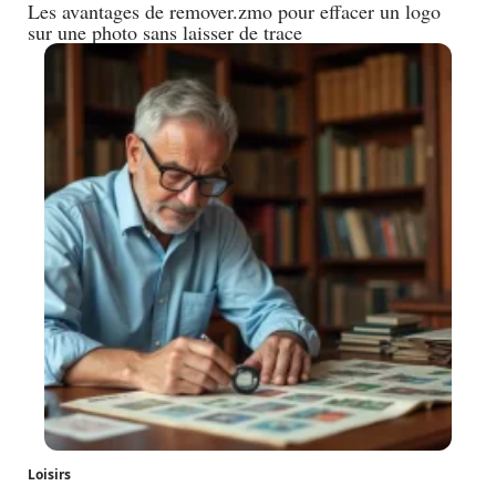
Les avantages de remover.zmo pour effacer un logo
sur une photo sans laisser de trace
Loisirs