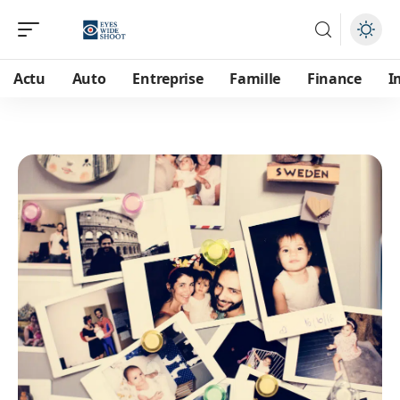
Actu
Auto
Entreprise
Famille
Finance
I