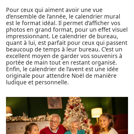
Pour ceux qui aiment avoir une vue
d’ensemble de l’année, le calendrier mural
est le format idéal. Il permet d’afficher vos
photos en grand format, pour un effet visuel
impressionnant. Le calendrier de bureau,
quant à lui, est parfait pour ceux qui passent
beaucoup de temps à leur bureau. C’est un
excellent moyen de garder vos souvenirs à
portée de main tout en restant organisé.
Enfin, le calendrier de l’avent est une idée
originale pour attendre Noël de manière
ludique et personnelle.