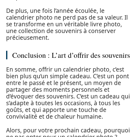
De plus, une fois l’année écoulée, le
calendrier photo ne perd pas de sa valeur. Il
se transforme en un véritable livre photo,
une collection de souvenirs à conserver
précieusement.
Conclusion : L’art d’offrir des souvenirs
En somme, offrir un calendrier photo, c’est
bien plus qu’un simple cadeau. C’est un pont
entre le passé et le présent, un moyen de
partager des moments personnels et
d’évoquer des souvenirs. C’est un cadeau qui
s’adapte à toutes les occasions, à tous les
goûts, et qui apporte une touche de
convivialité et de chaleur humaine.
Alors, pour votre prochain cadeau, pourquoi
ne pas opter pour un calendrier photo ?