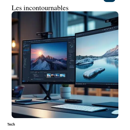
Les incontournables
Tech