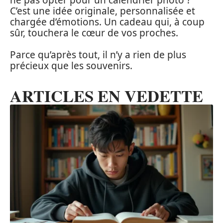
C’est une idée originale, personnalisée et
chargée d’émotions. Un cadeau qui, à coup
sûr, touchera le cœur de vos proches.
Parce qu’après tout, il n’y a rien de plus
précieux que les souvenirs.
ARTICLES EN VEDETTE