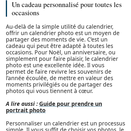
Un cadeau personnalisé pour toutes les
occasions
Au-delà de la simple utilité du calendrier,
offrir un calendrier photo est un moyen de
partager des moments de vie. C’est un
cadeau qui peut être adapté à toutes les
occasions. Pour Noël, un anniversaire, ou
simplement pour faire plaisir, le calendrier
photo est une excellente idée. Il vous
permet de faire revivre les souvenirs de
l’année écoulée, de mettre en valeur des
moments privilégiés ou de partager des
photos qui vous tiennent à cœur.
A lire aussi :
Guide pour prendre un
portrait photo
Personnaliser un calendrier est un processus
simple. Il vous suffit de choisir vos photos, le