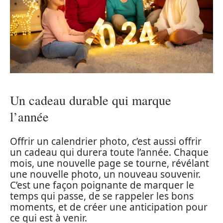
Un cadeau durable qui marque
l’année
Offrir un calendrier photo, c’est aussi offrir
un cadeau qui durera toute l’année. Chaque
mois, une nouvelle page se tourne, révélant
une nouvelle photo, un nouveau souvenir.
C’est une façon poignante de marquer le
temps qui passe, de se rappeler les bons
moments, et de créer une anticipation pour
ce qui est à venir.