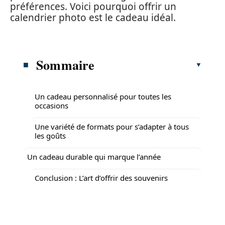
préférences. Voici pourquoi offrir un
calendrier photo est le cadeau idéal.
Sommaire
Un cadeau personnalisé pour toutes les
occasions
Une variété de formats pour s’adapter à tous
les goûts
Un cadeau durable qui marque l’année
Conclusion : L’art d’offrir des souvenirs