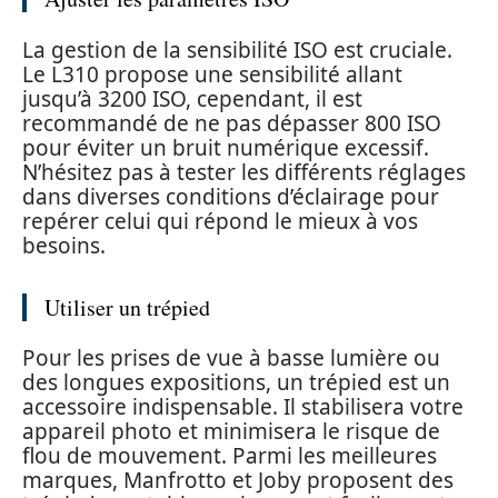
La gestion de la sensibilité ISO est cruciale.
Le L310 propose une sensibilité allant
jusqu’à 3200 ISO, cependant, il est
recommandé de ne pas dépasser 800 ISO
pour éviter un bruit numérique excessif.
N’hésitez pas à tester les différents réglages
dans diverses conditions d’éclairage pour
repérer celui qui répond le mieux à vos
besoins.
Utiliser un trépied
Pour les prises de vue à basse lumière ou
des longues expositions, un trépied est un
accessoire indispensable. Il stabilisera votre
appareil photo et minimisera le risque de
flou de mouvement. Parmi les meilleures
marques, Manfrotto et Joby proposent des