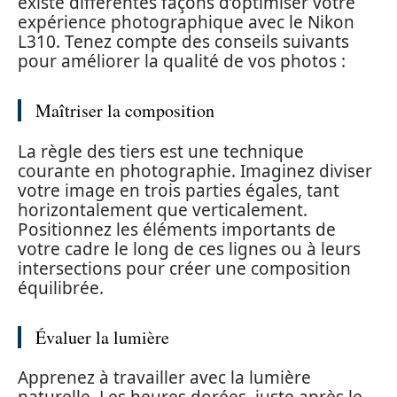
existe différentes façons d’optimiser votre
expérience photographique avec le Nikon
L310. Tenez compte des conseils suivants
pour améliorer la qualité de vos photos :
Maîtriser la composition
La règle des tiers est une technique
courante en photographie. Imaginez diviser
votre image en trois parties égales, tant
horizontalement que verticalement.
Positionnez les éléments importants de
votre cadre le long de ces lignes ou à leurs
intersections pour créer une composition
équilibrée.
Évaluer la lumière
Apprenez à travailler avec la lumière