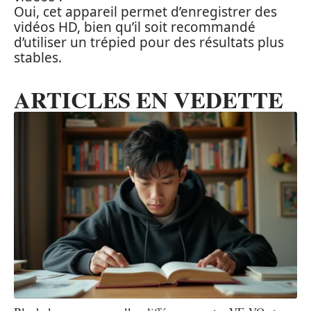
Oui, cet appareil permet d’enregistrer des
vidéos HD, bien qu’il soit recommandé
d’utiliser un trépied pour des résultats plus
stables.
ARTICLES EN VEDETTE