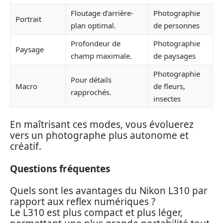
Floutage d’arrière-
Photographie
Portrait
plan optimal.
de personnes
Profondeur de
Photographie
Paysage
champ maximale.
de paysages
Photographie
Pour détails
Macro
de fleurs,
rapprochés.
insectes
En maîtrisant ces modes, vous évoluerez
vers un photographe plus autonome et
créatif.
Questions fréquentes
Quels sont les avantages du Nikon L310 par
rapport aux reflex numériques ?
Le L310 est plus compact et plus léger,