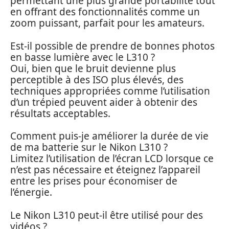
permettant une plus grande portabilité tout
en offrant des fonctionnalités comme un
zoom puissant, parfait pour les amateurs.
Est-il possible de prendre de bonnes photos
en basse lumière avec le L310 ?
Oui, bien que le bruit devienne plus
perceptible à des ISO plus élevés, des
techniques appropriées comme l’utilisation
d’un trépied peuvent aider à obtenir des
résultats acceptables.
Comment puis-je améliorer la durée de vie
de ma batterie sur le Nikon L310 ?
Limitez l’utilisation de l’écran LCD lorsque ce
n’est pas nécessaire et éteignez l’appareil
entre les prises pour économiser de
l’énergie.
Le Nikon L310 peut-il être utilisé pour des
vidéos ?