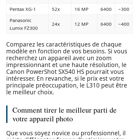
Pentax XG-1
52x
16 MP
6400
~300
Panasonic
24x
12 MP
6400
~400
Lumix FZ300
Comparez les caractéristiques de chaque
modèle en fonction de vos besoins. Si vous
recherchez un appareil avec un zoom
impressionnant et une haute résolution, le
Canon PowerShot SX540 HS pourrait vous
intéresser. En revanche, si le prix est votre
principale préoccupation, le L310 peut être
le meilleur choix.
Comment tirer le meilleur parti de
votre appareil photo
Que vous soyez novice ou professionnel, il