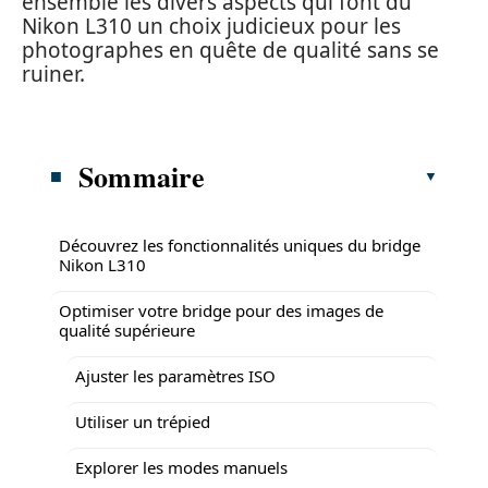
ensemble les divers aspects qui font du
Nikon L310 un choix judicieux pour les
photographes en quête de qualité sans se
ruiner.
Sommaire
Découvrez les fonctionnalités uniques du bridge
Nikon L310
Optimiser votre bridge pour des images de
qualité supérieure
Ajuster les paramètres ISO
Utiliser un trépied
Explorer les modes manuels