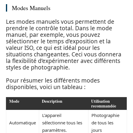
Modes Manuels
Les modes manuels vous permettent de
prendre le contrôle total. Dans le mode
manuel, par exemple, vous pouvez
sélectionner le temps d’exposition et la
valeur ISO, ce qui est idéal pour les
situations changeantes. Ceci vous donnera
la flexibilité d’expérimenter avec différents
styles de photographie.
Pour résumer les différents modes
disponibles, voici un tableau :
Mode
Description
Utilisation
recommandée
L’appareil
Photographie
Automatique
sélectionne tous les
de tous les
paramètres.
jours