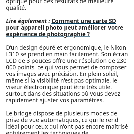
optique pour des résultats de meilleure
qualité.
Lire également :
Comment une carte SD
pour appareil photo peut améliorer votre
expérience de photographie ?
D’un design épuré et ergonomique, le Nikon
L310 se prend en main facilement. Son écran
LCD de 3 pouces offre une résolution de 230
000 points, ce qui vous permet de composer
vos images avec précision. En plein soleil,
même si la visibilité n’est pas optimale, le
viseur électronique peut être très utile,
surtout dans des situations où vous devez
rapidement ajuster vos paramètres.
Le bridge dispose de plusieurs modes de
prise de vue automatiques, ce qui le rend
idéal pour ceux qui n’ont pas encore maîtrisé
entièrement les techniques de