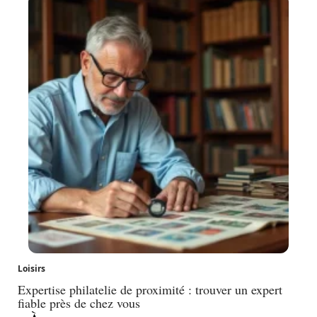
Loisirs
Expertise philatelie de proximité : trouver un expert
fiable près de chez vous