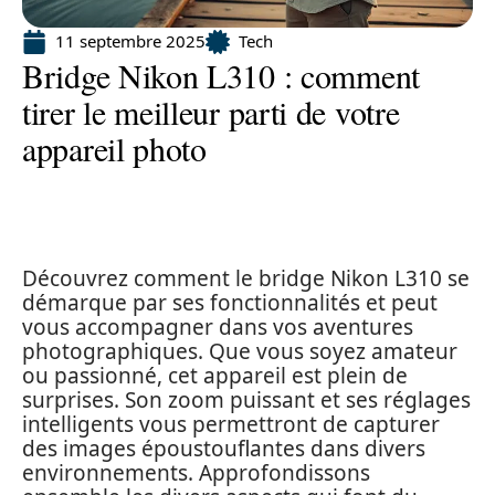
11 septembre 2025
Tech
Bridge Nikon L310 : comment
tirer le meilleur parti de votre
appareil photo
Découvrez comment le bridge Nikon L310 se
démarque par ses fonctionnalités et peut
vous accompagner dans vos aventures
photographiques. Que vous soyez amateur
ou passionné, cet appareil est plein de
surprises. Son zoom puissant et ses réglages
intelligents vous permettront de capturer
des images époustouflantes dans divers
environnements. Approfondissons