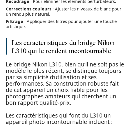
Recadrage
: Pour éliminer les éléments perturbateurs.
Corrections couleurs
: Ajuster les niveaux de blanc pour
un rendu plus naturel.
Filtrage
: Appliquer des filtres pour ajouter une touche
artistique.
Les caractéristiques du bridge Nikon
L310 qui le rendent incontournable
Le bridge Nikon L310, bien qu’il ne soit pas le
modèle le plus récent, se distingue toujours
par sa simplicité d’utilisation et ses
performances. Sa construction robuste fait
de cet appareil un choix fiable pour les
photographes amateurs qui cherchent un
bon rapport qualité-prix.
Les caractéristiques qui font du L310 un
appareil photo incontournable incluent :