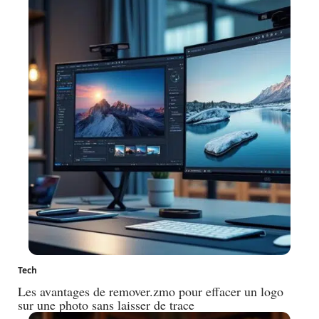
Tech
Les avantages de remover.zmo pour effacer un logo
sur une photo sans laisser de trace