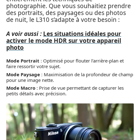
photographie. Que vous souhaitiez prendre
des portraits, des paysages ou des photos
de nuit, le L310 s’adapte à votre besoin :
A voir aussi :
Les situations idéales pour
activer le mode HDR sur votre appareil
photo
Mode Portrait
: Optimisé pour flouter l’arrière-plan et
faire ressortir votre sujet.
Mode Paysage
: Maximisation de la profondeur de champ
pour une image nette.
Mode Macro
: Prise de vue permettant de capturer les
petits détails avec précision.