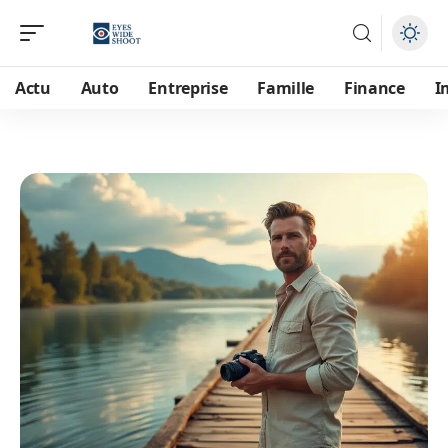
Actu
Auto
Entreprise
Famille
Finance
I