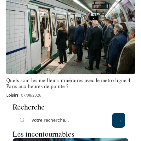
Quels sont les meilleurs itinéraires avec le métro ligne 4
Paris aux heures de pointe ?
Loisirs
07/08/2026
Recherche
Les incontournables