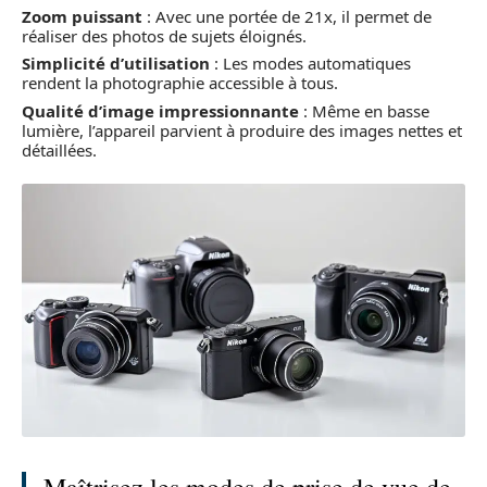
Zoom puissant
: Avec une portée de 21x, il permet de
réaliser des photos de sujets éloignés.
Simplicité d’utilisation
: Les modes automatiques
rendent la photographie accessible à tous.
Qualité d’image impressionnante
: Même en basse
lumière, l’appareil parvient à produire des images nettes et
détaillées.