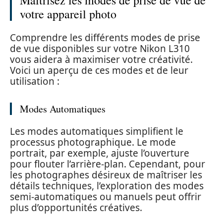
Maîtrisez les modes de prise de vue de
votre appareil photo
Comprendre les différents modes de prise
de vue disponibles sur votre Nikon L310
vous aidera à maximiser votre créativité.
Voici un aperçu de ces modes et de leur
utilisation :
Modes Automatiques
Les modes automatiques simplifient le
processus photographique. Le mode
portrait, par exemple, ajuste l’ouverture
pour flouter l’arrière-plan. Cependant, pour
les photographes désireux de maîtriser les
détails techniques, l’exploration des modes
semi-automatiques ou manuels peut offrir
plus d’opportunités créatives.