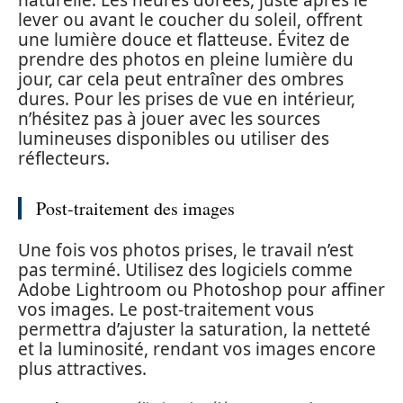
naturelle. Les heures dorées, juste après le
lever ou avant le coucher du soleil, offrent
une lumière douce et flatteuse. Évitez de
prendre des photos en pleine lumière du
jour, car cela peut entraîner des ombres
dures. Pour les prises de vue en intérieur,
n’hésitez pas à jouer avec les sources
lumineuses disponibles ou utiliser des
réflecteurs.
Post-traitement des images
Une fois vos photos prises, le travail n’est
pas terminé. Utilisez des logiciels comme
Adobe Lightroom ou Photoshop pour affiner
vos images. Le post-traitement vous
permettra d’ajuster la saturation, la netteté
et la luminosité, rendant vos images encore
plus attractives.