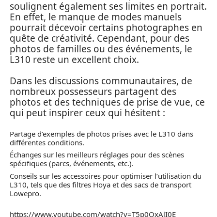
soulignent également ses limites en portrait.
En effet, le manque de modes manuels
pourrait décevoir certains photographes en
quête de créativité. Cependant, pour des
photos de familles ou des événements, le
L310 reste un excellent choix.
Dans les discussions communautaires, de
nombreux possesseurs partagent des
photos et des techniques de prise de vue, ce
qui peut inspirer ceux qui hésitent :
Partage d’exemples de photos prises avec le L310 dans
différentes conditions.
Échanges sur les meilleurs réglages pour des scènes
spécifiques (parcs, événements, etc.).
Conseils sur les accessoires pour optimiser l’utilisation du
L310, tels que des filtres Hoya et des sacs de transport
Lowepro.
https://www.youtube.com/watch?v=T5p0OxAlI0E