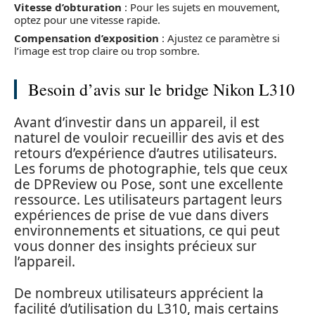
Vitesse d’obturation
: Pour les sujets en mouvement,
optez pour une vitesse rapide.
Compensation d’exposition
: Ajustez ce paramètre si
l’image est trop claire ou trop sombre.
Besoin d’avis sur le bridge Nikon L310
Avant d’investir dans un appareil, il est
naturel de vouloir recueillir des avis et des
retours d’expérience d’autres utilisateurs.
Les forums de photographie, tels que ceux
de DPReview ou Pose, sont une excellente
ressource. Les utilisateurs partagent leurs
expériences de prise de vue dans divers
environnements et situations, ce qui peut
vous donner des insights précieux sur
l’appareil.
De nombreux utilisateurs apprécient la
facilité d’utilisation du L310, mais certains