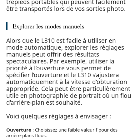
trépieds portables qui peuvent facilement
être transportés lors de vos sorties photo.
Explorer les modes manuels
Alors que le L310 est facile à utiliser en
mode automatique, explorer les réglages
manuels peut offrir des résultats
spectaculaires. Par exemple, utiliser la
priorité à l’ouverture vous permet de
spécifier l’ouverture et le L310 s’ajustera
automatiquement à la vitesse d’obturation
appropriée. Cela peut être particulièrement
utile en photographie de portrait où un flou
d’arrière-plan est souhaité.
Voici quelques réglages à envisager :
Ouverture
: Choisissez une faible valeur f pour des
arrière-plans flous.