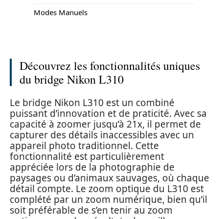
Modes Manuels
Découvrez les fonctionnalités uniques
du bridge Nikon L310
Le bridge Nikon L310 est un combiné
puissant d’innovation et de praticité. Avec sa
capacité à zoomer jusqu’à 21x, il permet de
capturer des détails inaccessibles avec un
appareil photo traditionnel. Cette
fonctionnalité est particulièrement
appréciée lors de la photographie de
paysages ou d’animaux sauvages, où chaque
détail compte. Le zoom optique du L310 est
complété par un zoom numérique, bien qu’il
soit préférable de s’en tenir au zoom