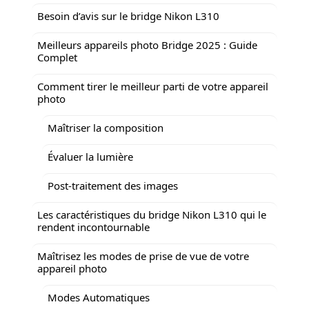
Besoin d’avis sur le bridge Nikon L310
Meilleurs appareils photo Bridge 2025 : Guide
Complet
Comment tirer le meilleur parti de votre appareil
photo
Maîtriser la composition
Évaluer la lumière
Post-traitement des images
Les caractéristiques du bridge Nikon L310 qui le
rendent incontournable
Maîtrisez les modes de prise de vue de votre
appareil photo
Modes Automatiques