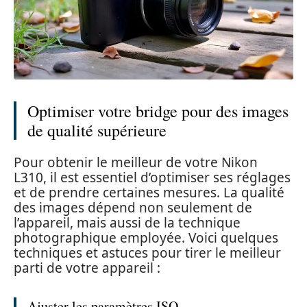
Optimiser votre bridge pour des images
de qualité supérieure
Pour obtenir le meilleur de votre Nikon
L310, il est essentiel d’optimiser ses réglages
et de prendre certaines mesures. La qualité
des images dépend non seulement de
l’appareil, mais aussi de la technique
photographique employée. Voici quelques
techniques et astuces pour tirer le meilleur
parti de votre appareil :
Ajuster les paramètres ISO