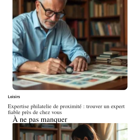
Loisirs
Expertise philatelie de proximité : trouver un expert
fiable près de chez vous
À ne pas manquer