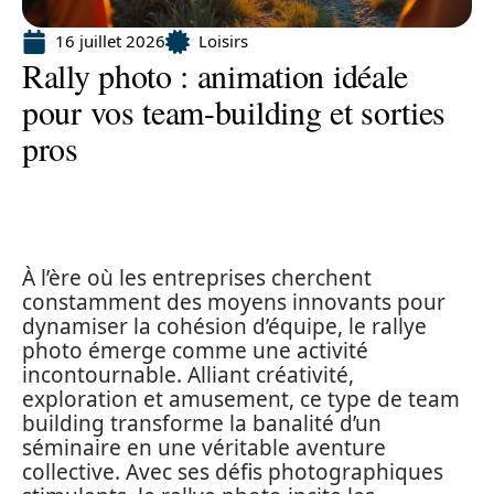
16 juillet 2026
Loisirs
Rally photo : animation idéale
pour vos team-building et sorties
pros
À l’ère où les entreprises cherchent
constamment des moyens innovants pour
dynamiser la cohésion d’équipe, le rallye
photo émerge comme une activité
incontournable. Alliant créativité,
exploration et amusement, ce type de team
building transforme la banalité d’un
séminaire en une véritable aventure
collective. Avec ses défis photographiques