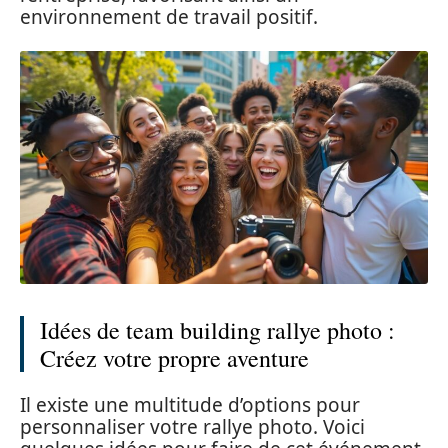
environnement de travail positif.
Idées de team building rallye photo :
Créez votre propre aventure
Il existe une multitude d’options pour
personnaliser votre rallye photo. Voici