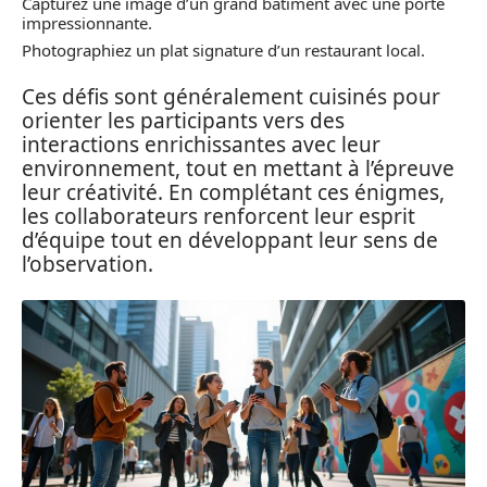
Capturez une image d’un grand bâtiment avec une porte
impressionnante.
Photographiez un plat signature d’un restaurant local.
Ces défis sont généralement cuisinés pour
orienter les participants vers des
interactions enrichissantes avec leur
environnement, tout en mettant à l’épreuve
leur créativité. En complétant ces énigmes,
les collaborateurs renforcent leur esprit
d’équipe tout en développant leur sens de
l’observation.