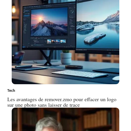
Tech
Les avantages de remover.zmo pour effacer un logo
sur une photo sans laisser de trace