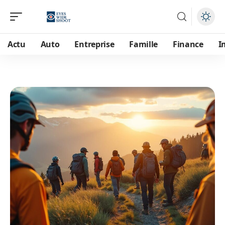
Actu
Auto
Entreprise
Famille
Finance
I