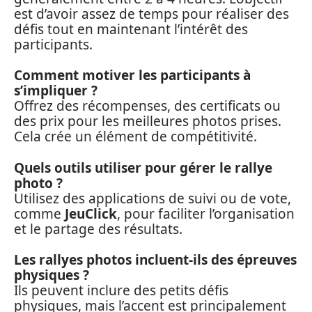
est d’avoir assez de temps pour réaliser des
défis tout en maintenant l’intérêt des
participants.
Comment motiver les participants à
s’impliquer ?
Offrez des récompenses, des certificats ou
des prix pour les meilleures photos prises.
Cela crée un élément de compétitivité.
Quels outils utiliser pour gérer le rallye
photo ?
Utilisez des applications de suivi ou de vote,
comme
JeuClick
, pour faciliter l’organisation
et le partage des résultats.
Les rallyes photos incluent-ils des épreuves
physiques ?
Ils peuvent inclure des petits défis
physiques, mais l’accent est principalement