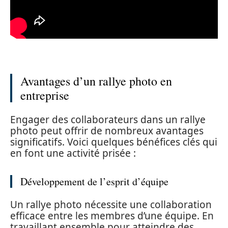
Avantages d’un rallye photo en
entreprise
Engager des collaborateurs dans un rallye
photo peut offrir de nombreux avantages
significatifs. Voici quelques bénéfices clés qui
en font une activité prisée :
Développement de l’esprit d’équipe
Un rallye photo nécessite une collaboration
efficace entre les membres d’une équipe. En
travaillant ensemble pour atteindre des