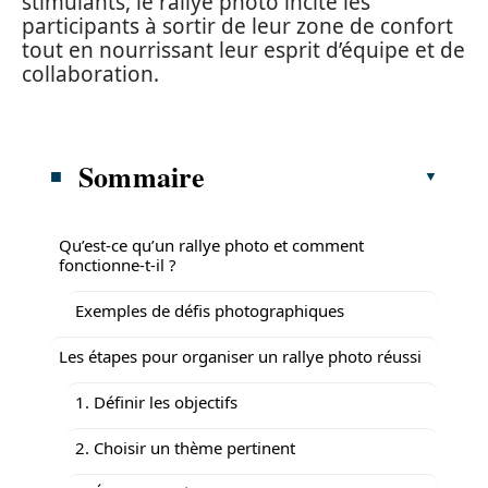
stimulants, le rallye photo incite les
participants à sortir de leur zone de confort
tout en nourrissant leur esprit d’équipe et de
collaboration.
Sommaire
Qu’est-ce qu’un rallye photo et comment
fonctionne-t-il ?
Exemples de défis photographiques
Les étapes pour organiser un rallye photo réussi
1. Définir les objectifs
2. Choisir un thème pertinent