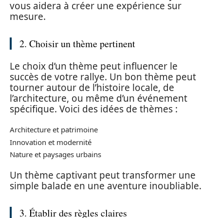
vous aidera à créer une expérience sur
mesure.
2. Choisir un thème pertinent
Le choix d’un thème peut influencer le
succès de votre rallye. Un bon thème peut
tourner autour de l’histoire locale, de
l’architecture, ou même d’un événement
spécifique. Voici des idées de thèmes :
Architecture et patrimoine
Innovation et modernité
Nature et paysages urbains
Un thème captivant peut transformer une
simple balade en une aventure inoubliable.
3. Établir des règles claires