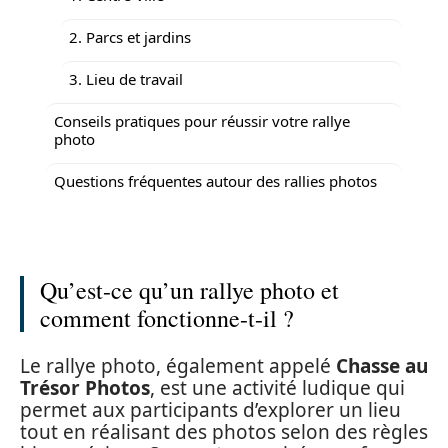
2. Parcs et jardins
3. Lieu de travail
Conseils pratiques pour réussir votre rallye
photo
Questions fréquentes autour des rallies photos
Qu’est-ce qu’un rallye photo et
comment fonctionne-t-il ?
Le rallye photo, également appelé
Chasse au
Trésor Photos
, est une activité ludique qui
permet aux participants d’explorer un lieu
tout en réalisant des photos selon des règles