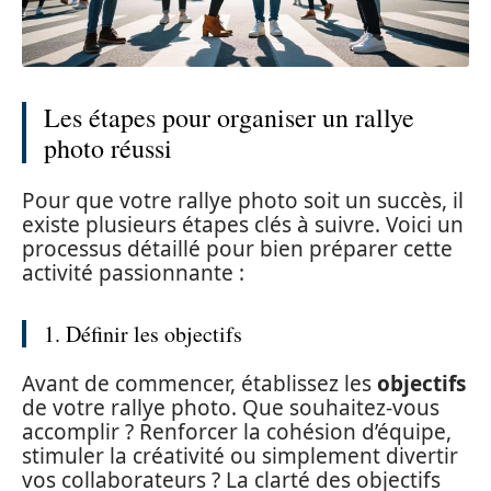
Les étapes pour organiser un rallye
photo réussi
Pour que votre rallye photo soit un succès, il
existe plusieurs étapes clés à suivre. Voici un
processus détaillé pour bien préparer cette
activité passionnante :
1. Définir les objectifs
Avant de commencer, établissez les
objectifs
de votre rallye photo. Que souhaitez-vous
accomplir ? Renforcer la cohésion d’équipe,
stimuler la créativité ou simplement divertir
vos collaborateurs ? La clarté des objectifs