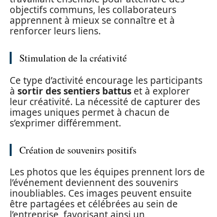
objectifs communs, les collaborateurs
apprennent à mieux se connaître et à
renforcer leurs liens.
Stimulation de la créativité
Ce type d’activité encourage les participants
à
sortir des sentiers battus
et à explorer
leur créativité. La nécessité de capturer des
images uniques permet à chacun de
s’exprimer différemment.
Création de souvenirs positifs
Les photos que les équipes prennent lors de
l’événement deviennent des souvenirs
inoubliables. Ces images peuvent ensuite
être partagées et célébrées au sein de
l’entreprise, favorisant ainsi un