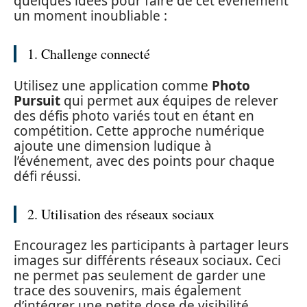
quelques idées pour faire de cet événement
un moment inoubliable :
1. Challenge connecté
Utilisez une application comme
Photo
Pursuit
qui permet aux équipes de relever
des défis photo variés tout en étant en
compétition. Cette approche numérique
ajoute une dimension ludique à
l’événement, avec des points pour chaque
défi réussi.
2. Utilisation des réseaux sociaux
Encouragez les participants à partager leurs
images sur différents réseaux sociaux. Ceci
ne permet pas seulement de garder une
trace des souvenirs, mais également
d’intégrer une petite dose de visibilité