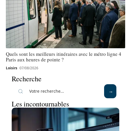
Quels sont les meilleurs itinéraires avec le métro ligne 4
Paris aux heures de pointe ?
Loisirs
07/08/2026
Recherche
Les incontournables