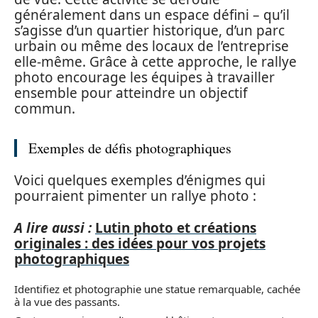
généralement dans un espace défini – qu’il
s’agisse d’un quartier historique, d’un parc
urbain ou même des locaux de l’entreprise
elle-même. Grâce à cette approche, le rallye
photo encourage les équipes à travailler
ensemble pour atteindre un objectif
commun.
Exemples de défis photographiques
Voici quelques exemples d’énigmes qui
pourraient pimenter un rallye photo :
A lire aussi :
Lutin photo et créations
originales : des idées pour vos projets
photographiques
Identifiez et photographie une statue remarquable, cachée
à la vue des passants.