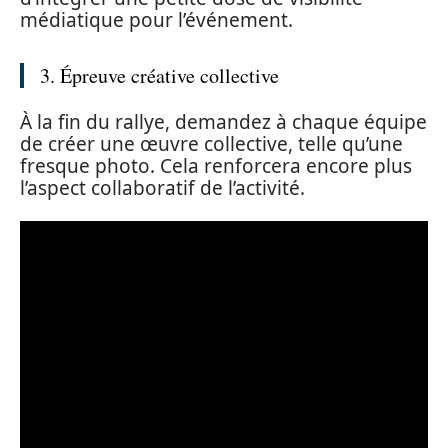
médiatique pour l’événement.
3. Épreuve créative collective
À la fin du rallye, demandez à chaque équipe
de créer une œuvre collective, telle qu’une
fresque photo. Cela renforcera encore plus
l’aspect collaboratif de l’activité.