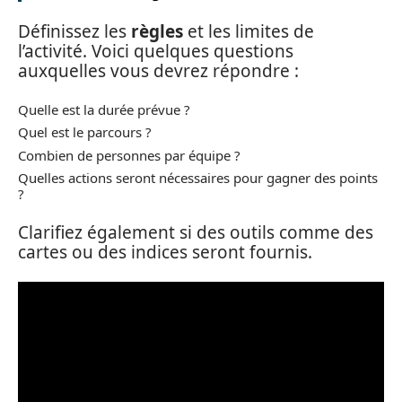
Définissez les
règles
et les limites de
l’activité. Voici quelques questions
auxquelles vous devrez répondre :
Quelle est la durée prévue ?
Quel est le parcours ?
Combien de personnes par équipe ?
Quelles actions seront nécessaires pour gagner des points
?
Clarifiez également si des outils comme des
cartes ou des indices seront fournis.