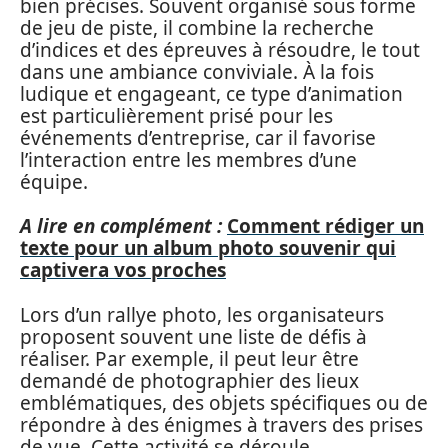
bien précises. Souvent organisé sous forme
de jeu de piste, il combine la recherche
d’indices et des épreuves à résoudre, le tout
dans une ambiance conviviale. À la fois
ludique et engageant, ce type d’animation
est particulièrement prisé pour les
événements d’entreprise, car il favorise
l’interaction entre les membres d’une
équipe.
A lire en complément :
Comment rédiger un
texte pour un album photo souvenir qui
captivera vos proches
Lors d’un rallye photo, les organisateurs
proposent souvent une liste de défis à
réaliser. Par exemple, il peut leur être
demandé de photographier des lieux
emblématiques, des objets spécifiques ou de
répondre à des énigmes à travers des prises
de vue. Cette activité se déroule