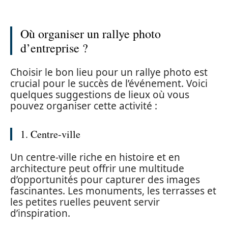
Où organiser un rallye photo
d’entreprise ?
Choisir le bon lieu pour un rallye photo est
crucial pour le succès de l’événement. Voici
quelques suggestions de lieux où vous
pouvez organiser cette activité :
1. Centre-ville
Un centre-ville riche en histoire et en
architecture peut offrir une multitude
d’opportunités pour capturer des images
fascinantes. Les monuments, les terrasses et
les petites ruelles peuvent servir
d’inspiration.