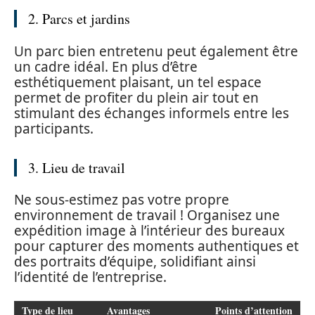
2. Parcs et jardins
Un parc bien entretenu peut également être
un cadre idéal. En plus d’être
esthétiquement plaisant, un tel espace
permet de profiter du plein air tout en
stimulant des échanges informels entre les
participants.
3. Lieu de travail
Ne sous-estimez pas votre propre
environnement de travail ! Organisez une
expédition image à l’intérieur des bureaux
pour capturer des moments authentiques et
des portraits d’équipe, solidifiant ainsi
l’identité de l’entreprise.
Type de lieu
Avantages
Points d’attention