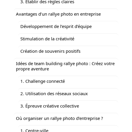
3. Établir des règles claires
Avantages d’un rallye photo en entreprise
Développement de l’esprit d’équipe
Stimulation de la créativité
Création de souvenirs positifs
Idées de team building rallye photo : Créez votre
propre aventure
1. Challenge connecté
2. Utilisation des réseaux sociaux
3. Épreuve créative collective
Où organiser un rallye photo d’entreprise ?
1. Centre-ville