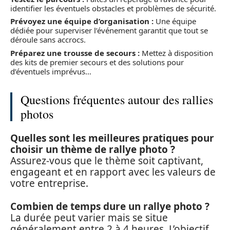
identifier les éventuels obstacles et problèmes de sécurité.
Prévoyez une équipe d’organisation :
Une équipe
dédiée pour superviser l’événement garantit que tout se
déroule sans accrocs.
Préparez une trousse de secours :
Mettez à disposition
des kits de premier secours et des solutions pour
d’éventuels imprévus…
Questions fréquentes autour des rallies
photos
Quelles sont les meilleures pratiques pour
choisir un thème de rallye photo ?
Assurez-vous que le thème soit captivant,
engageant et en rapport avec les valeurs de
votre entreprise.
Combien de temps dure un rallye photo ?
La durée peut varier mais se situe
généralement entre 2 à 4 heures. L’objectif