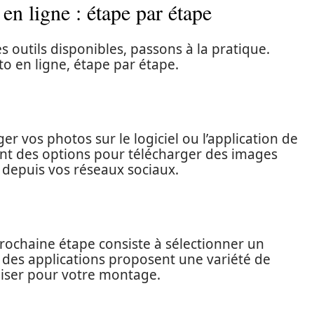
en ligne : étape par étape
 outils disponibles, passons à la pratique.
 en ligne, étape par étape.
r vos photos sur le logiciel ou l’application de
rent des options pour télécharger des images
 depuis vos réseaux sociaux.
prochaine étape consiste à sélectionner un
 des applications proposent une variété de
liser pour votre montage.