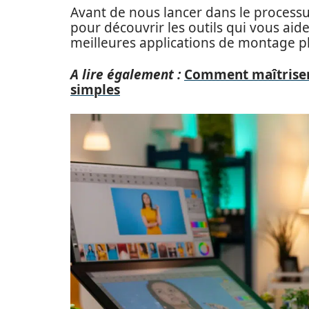
Avant de nous lancer dans le proces
pour découvrir les outils qui vous aide
meilleures applications de montage ph
A lire également :
Comment maîtriser
simples