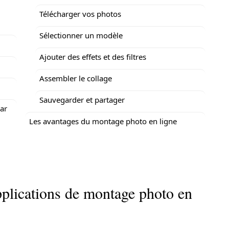
Télécharger vos photos
Sélectionner un modèle
Ajouter des effets et des filtres
Assembler le collage
Sauvegarder et partager
ar
Les avantages du montage photo en ligne
pplications de montage photo en