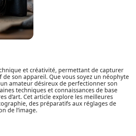
echnique et créativité, permettant de capturer
tif de son appareil. Que vous soyez un néophyte
 un amateur désireux de perfectionner son
ertaines techniques et connaissances de base
d’art. Cet article explore les meilleures
ographie, des préparatifs aux réglages de
on de l’image.