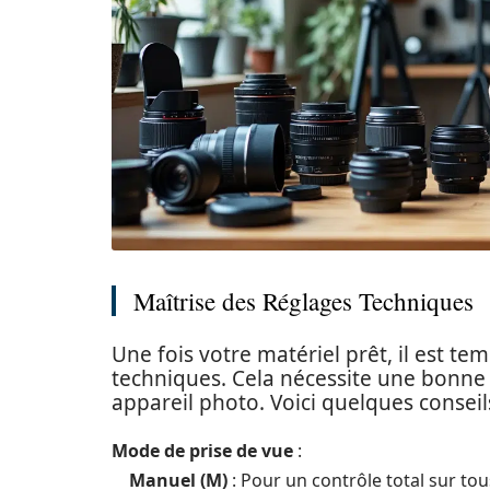
Maîtrise des Réglages Techniques
Une fois votre matériel prêt, il est t
techniques. Cela nécessite une bonn
appareil photo. Voici quelques conseil
Mode de prise de vue
:
Manuel (M)
: Pour un contrôle total sur tous