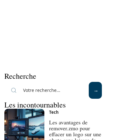
Recherche
Les incontournables
Tech
Les avantages de
remover.zmo pour
effacer un logo sur une