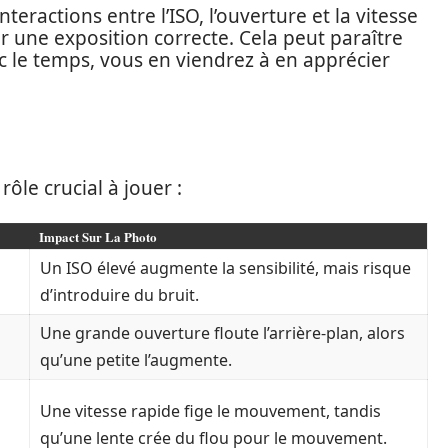
nteractions entre l’ISO, l’ouverture et la vitesse
ir une exposition correcte. Cela peut paraître
 le temps, vous en viendrez à en apprécier
ôle crucial à jouer :
Impact Sur La Photo
Un ISO élevé augmente la sensibilité, mais risque
d’introduire du bruit.
Une grande ouverture floute l’arrière-plan, alors
qu’une petite l’augmente.
Une vitesse rapide fige le mouvement, tandis
qu’une lente crée du flou pour le mouvement.