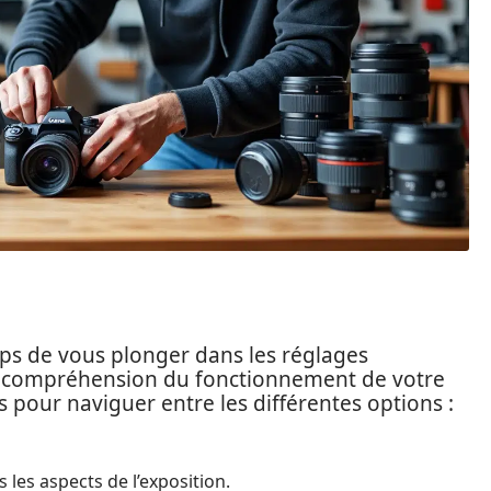
emps de vous plonger dans les réglages
e compréhension du fonctionnement de votre
s pour naviguer entre les différentes options :
 les aspects de l’exposition.