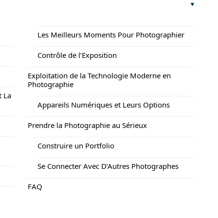
Les Meilleurs Moments Pour Photographier
Contrôle de l’Exposition
Exploitation de la Technologie Moderne en
Photographie
t La
Appareils Numériques et Leurs Options
Prendre la Photographie au Sérieux
Construire un Portfolio
Se Connecter Avec D’Autres Photographes
FAQ