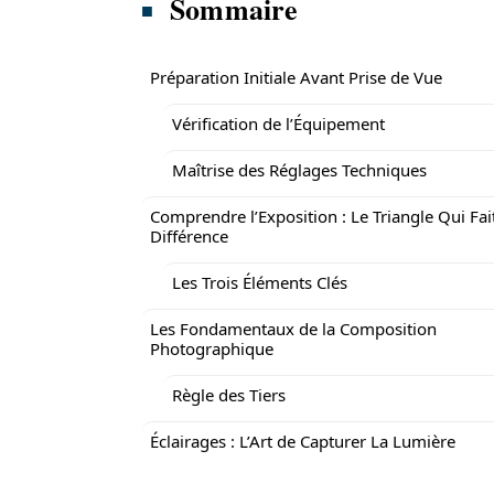
Sommaire
Préparation Initiale Avant Prise de Vue
Vérification de l’Équipement
Maîtrise des Réglages Techniques
Comprendre l’Exposition : Le Triangle Qui Fai
Différence
Les Trois Éléments Clés
Les Fondamentaux de la Composition
Photographique
Règle des Tiers
Éclairages : L’Art de Capturer La Lumière