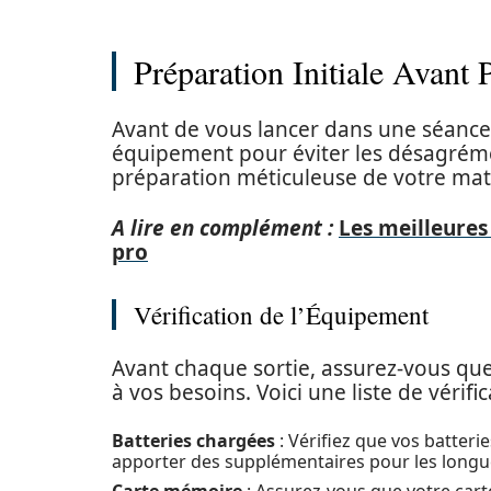
Préparation Initiale Avant 
Avant de vous lancer dans une séance 
équipement pour éviter les désagrémen
préparation méticuleuse de votre maté
A lire en complément :
Les meilleure
pro
Vérification de l’Équipement
Avant chaque sortie, assurez-vous qu
à vos besoins. Voici une liste de vérific
Batteries chargées
: Vérifiez que vos batter
apporter des supplémentaires pour les longu