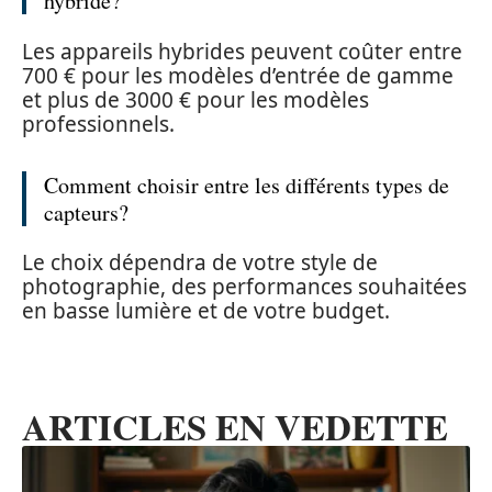
hybride?
Les appareils hybrides peuvent coûter entre
700 € pour les modèles d’entrée de gamme
et plus de 3000 € pour les modèles
professionnels.
Comment choisir entre les différents types de
capteurs?
Le choix dépendra de votre style de
photographie, des performances souhaitées
en basse lumière et de votre budget.
ARTICLES EN VEDETTE