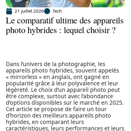
21 juillet 2026
Tech
Le comparatif ultime des appareils
photo hybrides : lequel choisir ?
Dans l’univers de la photographie, les
appareils photo hybrides, souvent appelés
« mirrorless » en anglais, ont gagné en
popularité grâce à leur polyvalence et leur
légèreté. Le choix d’un appareil photo peut
être complexe, surtout avec l’abondance
d’options disponibles sur le marché en 2025.
Cet article se propose de faire un tour
d’horizon des meilleurs appareils photo
hybrides, en comparant leurs
caractéristiques, leurs performances et leurs