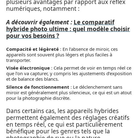
plusieurs avantages par rapport aux reflex
numériques, notamment :
A découvrir également :
Le comparatif
hybride photo ultime : quel modèle choisir
pour vos besoins ?
Compacité et légèreté
: En l’absence de miroir, ces
appareils sont souvent plus légers et plus faciles à
transporter.
Visée électronique
: Cela permet de voir en temps réel ce
que l’on va capturer, y compris les ajustements d’exposition
et de balance des blancs.
Silence de fonctionnement
: Le déclenchement sans
miroir est généralement plus silencieux, ce qui est un atout
pour la photographie discrète.
Dans certains cas, les appareils hybrides
permettent également des réglages créatifs
en temps réel, ce qui est particulièrement
bénéfique pour les genres tels que la