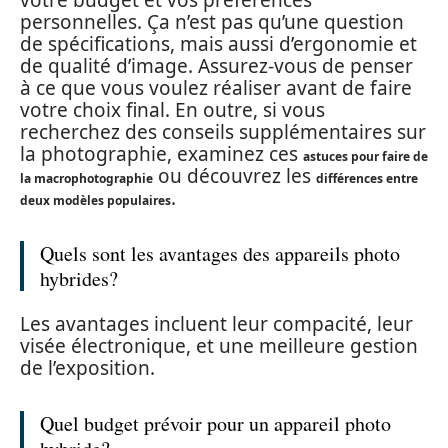
personnelles. Ça n’est pas qu’une question
de spécifications, mais aussi d’ergonomie et
de qualité d’image. Assurez-vous de penser
à ce que vous voulez réaliser avant de faire
votre choix final. En outre, si vous
recherchez des conseils supplémentaires sur
la photographie, examinez ces
astuces pour faire de
ou découvrez les
la macrophotographie
différences entre
.
deux modèles populaires
Quels sont les avantages des appareils photo
hybrides?
Les avantages incluent leur compacité, leur
visée électronique, et une meilleure gestion
de l’exposition.
Quel budget prévoir pour un appareil photo