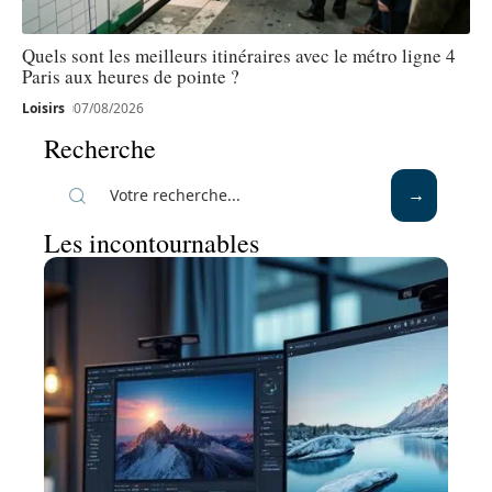
Quels sont les meilleurs itinéraires avec le métro ligne 4
Paris aux heures de pointe ?
Loisirs
07/08/2026
Recherche
Les incontournables