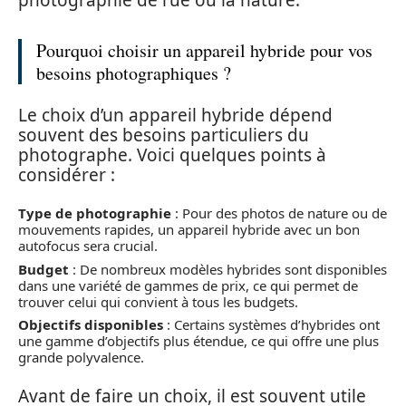
photographie de rue ou la nature.
Pourquoi choisir un appareil hybride pour vos
besoins photographiques ?
Le choix d’un appareil hybride dépend
souvent des besoins particuliers du
photographe. Voici quelques points à
considérer :
Type de photographie
: Pour des photos de nature ou de
mouvements rapides, un appareil hybride avec un bon
autofocus sera crucial.
Budget
: De nombreux modèles hybrides sont disponibles
dans une variété de gammes de prix, ce qui permet de
trouver celui qui convient à tous les budgets.
Objectifs disponibles
: Certains systèmes d’hybrides ont
une gamme d’objectifs plus étendue, ce qui offre une plus
grande polyvalence.
Avant de faire un choix, il est souvent utile