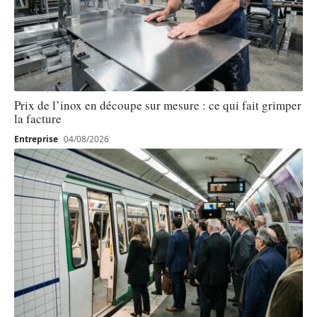
Prix de l’inox en découpe sur mesure : ce qui fait grimper
la facture
Entreprise
04/08/2026