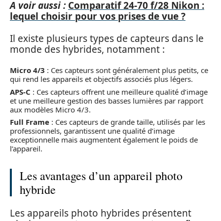
A voir aussi :
Comparatif 24-70 f/28 Nikon :
lequel choisir pour vos prises de vue ?
Il existe plusieurs types de capteurs dans le
monde des hybrides, notamment :
Micro 4/3
: Ces capteurs sont généralement plus petits, ce
qui rend les appareils et objectifs associés plus légers.
APS-C
: Ces capteurs offrent une meilleure qualité d’image
et une meilleure gestion des basses lumières par rapport
aux modèles Micro 4/3.
Full Frame
: Ces capteurs de grande taille, utilisés par les
professionnels, garantissent une qualité d’image
exceptionnelle mais augmentent également le poids de
l’appareil.
Les avantages d’un appareil photo
hybride
Les appareils photo hybrides présentent