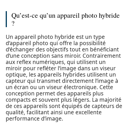
Qu’est-ce qu’un appareil photo hybride
?
Un appareil photo hybride est un type
d’appareil photo qui offre la possibilité
d’échanger des objectifs tout en bénéficiant
d’une conception sans miroir. Contrairement
aux reflex numériques, qui utilisent un
miroir pour refléter l’image dans un viseur
optique, les appareils hybrides utilisent un
capteur qui transmet directement l’image à
un écran ou un viseur électronique. Cette
conception permet des appareils plus
compacts et souvent plus légers. La majorité
de ces appareils sont équipés de capteurs de
qualité, facilitant ainsi une excellente
performance d’image.