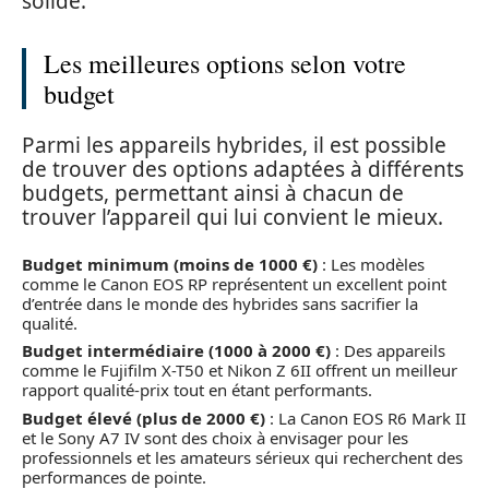
solide.
Les meilleures options selon votre
budget
Parmi les appareils hybrides, il est possible
de trouver des options adaptées à différents
budgets, permettant ainsi à chacun de
trouver l’appareil qui lui convient le mieux.
Budget minimum (moins de 1000 €)
: Les modèles
comme le Canon EOS RP représentent un excellent point
d’entrée dans le monde des hybrides sans sacrifier la
qualité.
Budget intermédiaire (1000 à 2000 €)
: Des appareils
comme le Fujifilm X-T50 et Nikon Z 6II offrent un meilleur
rapport qualité-prix tout en étant performants.
Budget élevé (plus de 2000 €)
: La Canon EOS R6 Mark II
et le Sony A7 IV sont des choix à envisager pour les
professionnels et les amateurs sérieux qui recherchent des
performances de pointe.