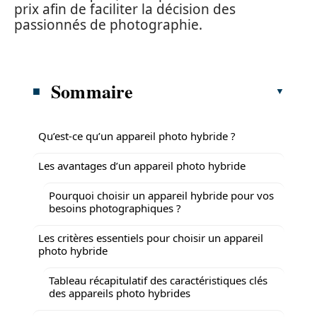
prix afin de faciliter la décision des
passionnés de photographie.
Sommaire
Qu’est-ce qu’un appareil photo hybride ?
Les avantages d’un appareil photo hybride
Pourquoi choisir un appareil hybride pour vos
besoins photographiques ?
Les critères essentiels pour choisir un appareil
photo hybride
Tableau récapitulatif des caractéristiques clés
des appareils photo hybrides