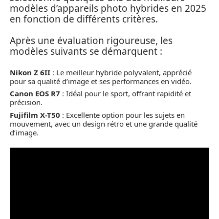
modèles d’appareils photo hybrides en 2025
en fonction de différents critères.
Après une évaluation rigoureuse, les
modèles suivants se démarquent :
Nikon Z 6II
: Le meilleur hybride polyvalent, apprécié
pour sa qualité d’image et ses performances en vidéo.
Canon EOS R7
: Idéal pour le sport, offrant rapidité et
précision.
Fujifilm X-T50
: Excellente option pour les sujets en
mouvement, avec un design rétro et une grande qualité
d’image.