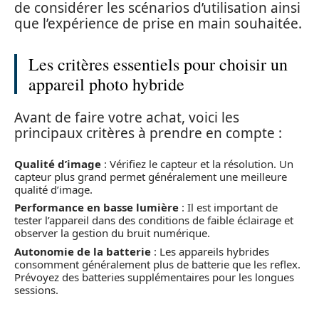
de considérer les scénarios d’utilisation ainsi
que l’expérience de prise en main souhaitée.
Les critères essentiels pour choisir un
appareil photo hybride
Avant de faire votre achat, voici les
principaux critères à prendre en compte :
Qualité d’image
: Vérifiez le capteur et la résolution. Un
capteur plus grand permet généralement une meilleure
qualité d’image.
Performance en basse lumière
: Il est important de
tester l’appareil dans des conditions de faible éclairage et
observer la gestion du bruit numérique.
Autonomie de la batterie
: Les appareils hybrides
consomment généralement plus de batterie que les reflex.
Prévoyez des batteries supplémentaires pour les longues
sessions.