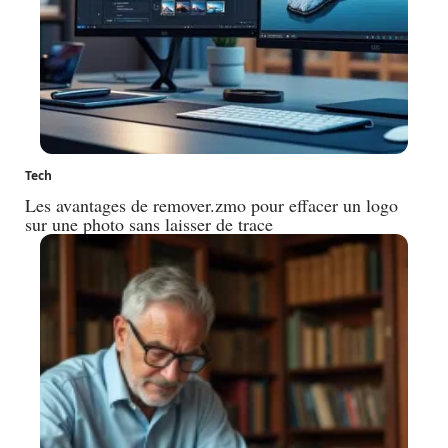
Tech
Les avantages de remover.zmo pour effacer un logo
sur une photo sans laisser de trace