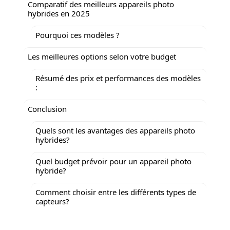
Comparatif des meilleurs appareils photo
hybrides en 2025
Pourquoi ces modèles ?
Les meilleures options selon votre budget
Résumé des prix et performances des modèles
:
Conclusion
Quels sont les avantages des appareils photo
hybrides?
Quel budget prévoir pour un appareil photo
hybride?
Comment choisir entre les différents types de
capteurs?