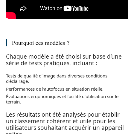
Pourquoi ces modèles ?
Chaque modèle a été choisi sur base d’une
série de tests pratiques, incluant :
Tests de qualité d’image dans diverses conditions
d’éclairage.
Performances de l’autofocus en situation réelle.
Évaluations ergonomiques et facilité d’utilisation sur le
terrain.
Les résultats ont été analysés pour établir
un classement cohérent et utile pour les
utilisateurs souhaitant acquérir un appareil