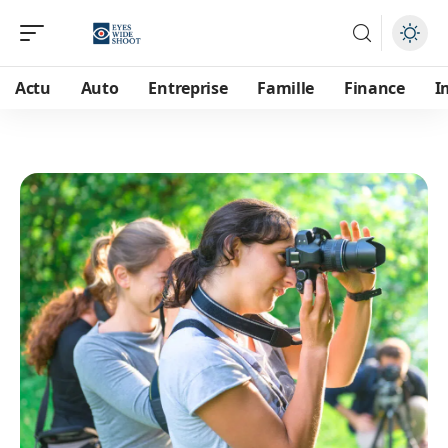
Actu
Auto
Entreprise
Famille
Finance
I