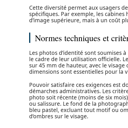
Cette diversité permet aux usagers de 
spécifiques. Par exemple, les cabines
d’image supérieure, mais à un coût pl
Normes techniques et critè
Les photos d’identité sont soumises à
le cadre de leur utilisation officielle.
sur 45 mm de hauteur, avec le visage 
dimensions sont essentielles pour la 
Pouvoir satisfaire ces exigences est do
démarches administratives. Les critèr
photo soit récente (moins de six mois),
ou salissure. Le fond de la photographi
bleu pastel, excluant tout motif ou omb
d’ombres sur le visage.