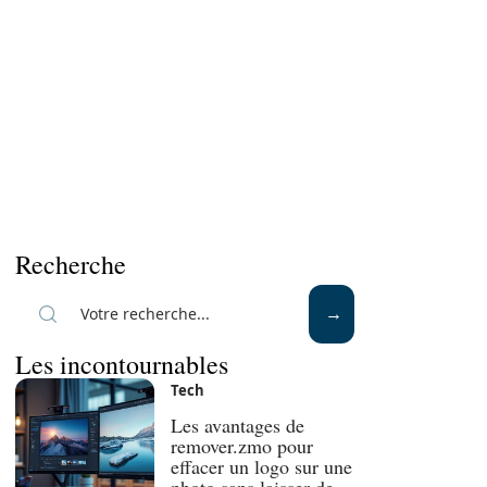
Recherche
Les incontournables
Tech
Les avantages de
remover.zmo pour
effacer un logo sur une