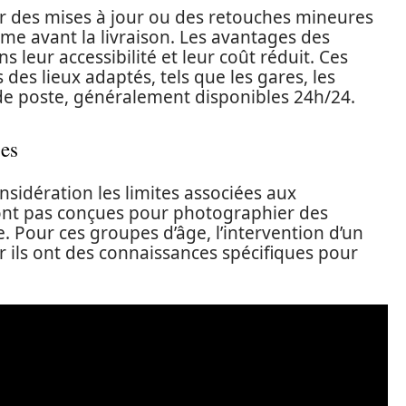
 des mises à jour ou des retouches mineures
me avant la livraison. Les avantages des
leur accessibilité et leur coût réduit. Ces
es lieux adaptés, tels que les gares, les
 poste, généralement disponibles 24h/24.
ues
nsidération les limites associées aux
ont pas conçues pour photographier des
. Pour ces groupes d’âge, l’intervention d’un
r ils ont des connaissances spécifiques pour