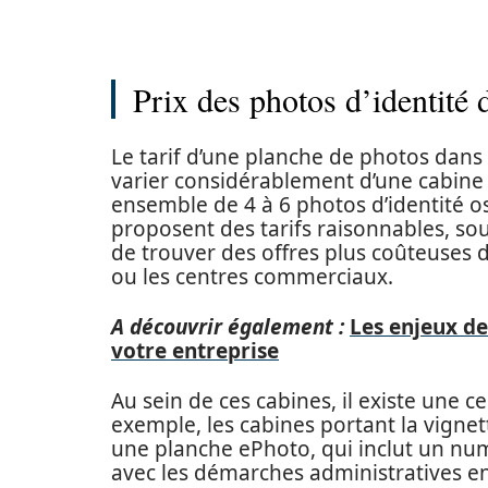
Prix des photos d’identité
Le tarif d’une planche de photos dan
varier considérablement d’une cabine 
ensemble de 4 à 6 photos d’identité osc
proposent des tarifs raisonnables, souv
de trouver des offres plus coûteuses 
ou les centres commerciaux.
A découvrir également :
Les enjeux de
votre entreprise
Au sein de ces cabines, il existe une c
exemple, les cabines portant la vignet
une planche ePhoto, qui inclut un num
avec les démarches administratives en 