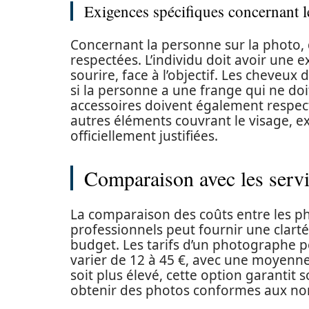
Exigences spécifiques concernant l
Concernant la personne sur la photo, 
respectées. L’individu doit avoir une 
sourire, face à l’objectif. Les cheveux
si la personne a une frange qui ne do
accessoires doivent également respec
autres éléments couvrant le visage, e
officiellement justifiées.
Comparaison avec les servi
La comparaison des coûts entre les 
professionnels peut fournir une clart
budget. Les tarifs d’un photographe 
varier de 12 à 45 €, avec une moyenne
soit plus élevé, cette option garanti
obtenir des photos conformes aux no