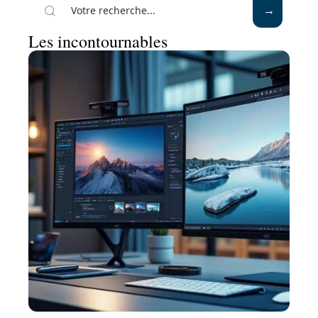
Les incontournables