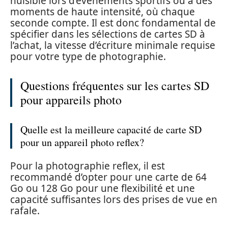
nuisible lors d’événements sportifs ou à des
moments de haute intensité, où chaque
seconde compte. Il est donc fondamental de
spécifier dans les sélections de cartes SD à
l’achat, la vitesse d’écriture minimale requise
pour votre type de photographie.
Questions fréquentes sur les cartes SD
pour appareils photo
Quelle est la meilleure capacité de carte SD
pour un appareil photo reflex?
Pour la photographie reflex, il est
recommandé d’opter pour une carte de 64
Go ou 128 Go pour une flexibilité et une
capacité suffisantes lors des prises de vue en
rafale.