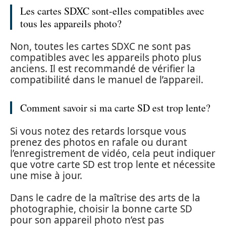
Les cartes SDXC sont-elles compatibles avec
tous les appareils photo?
Non, toutes les cartes SDXC ne sont pas
compatibles avec les appareils photo plus
anciens. Il est recommandé de vérifier la
compatibilité dans le manuel de l’appareil.
Comment savoir si ma carte SD est trop lente?
Si vous notez des retards lorsque vous
prenez des photos en rafale ou durant
l’enregistrement de vidéo, cela peut indiquer
que votre carte SD est trop lente et nécessite
une mise à jour.
Dans le cadre de la maîtrise des arts de la
photographie, choisir la bonne carte SD
pour son appareil photo n’est pas