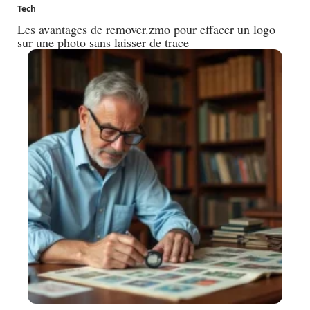
Tech
Les avantages de remover.zmo pour effacer un logo
sur une photo sans laisser de trace