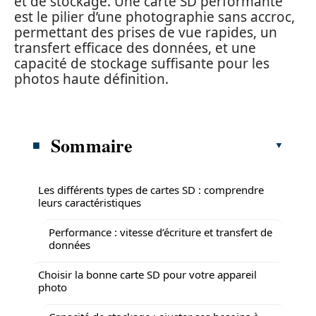
et de stockage. Une carte SD performante
est le pilier d’une photographie sans accroc,
permettant des prises de vue rapides, un
transfert efficace des données, et une
capacité de stockage suffisante pour les
photos haute définition.
Sommaire
Les différents types de cartes SD : comprendre
leurs caractéristiques
Performance : vitesse d’écriture et transfert de
données
Choisir la bonne carte SD pour votre appareil
photo