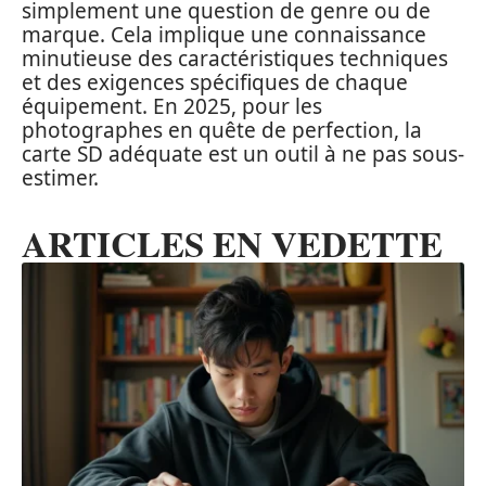
simplement une question de genre ou de
marque. Cela implique une connaissance
minutieuse des caractéristiques techniques
et des exigences spécifiques de chaque
équipement. En 2025, pour les
photographes en quête de perfection, la
carte SD adéquate est un outil à ne pas sous-
estimer.
ARTICLES EN VEDETTE