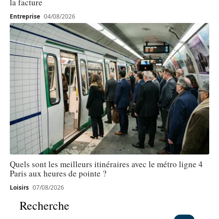
la facture
Entreprise
04/08/2026
Quels sont les meilleurs itinéraires avec le métro ligne 4
Paris aux heures de pointe ?
Loisirs
07/08/2026
Recherche