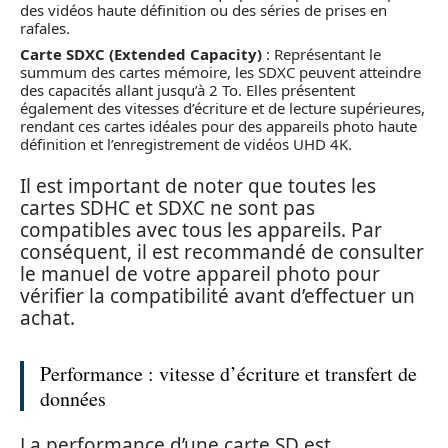
des vidéos haute définition ou des séries de prises en
rafales.
Carte SDXC (Extended Capacity)
: Représentant le
summum des cartes mémoire, les SDXC peuvent atteindre
des capacités allant jusqu’à 2 To. Elles présentent
également des vitesses d’écriture et de lecture supérieures,
rendant ces cartes idéales pour des appareils photo haute
définition et l’enregistrement de vidéos UHD 4K.
Il est important de noter que toutes les
cartes SDHC et SDXC ne sont pas
compatibles avec tous les appareils. Par
conséquent, il est recommandé de consulter
le manuel de votre appareil photo pour
vérifier la compatibilité avant d’effectuer un
achat.
Performance : vitesse d’écriture et transfert de
données
La performance d’une carte SD est