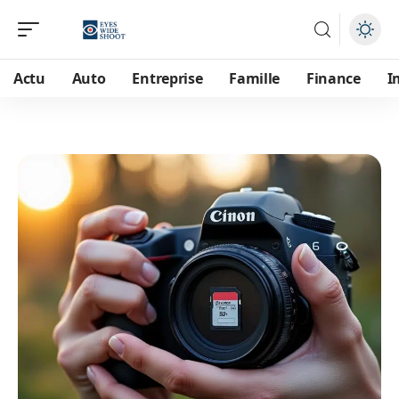
Actu
Auto
Entreprise
Famille
Finance
I