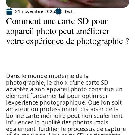
21 novembre 2025
Tech
Comment une carte SD pour
appareil photo peut améliorer
votre expérience de photographie ?
Dans le monde moderne de la
photographie, le choix d’une carte SD
adaptée à son appareil photo constitue un
élément fondamental pour optimiser
l’expérience photographique. Que l’on soit
amateur ou professionnel, disposer de la
bonne carte mémoire peut non seulement
influencer la qualité des photos, mais
également fluidifier le processus de capture