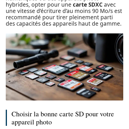
hybrides, opter pour une
carte SDXC
avec
une vitesse d’écriture d’au moins 90 Mo/s est
recommandé pour tirer pleinement parti
des capacités des appareils haut de gamme.
Choisir la bonne carte SD pour votre
appareil photo