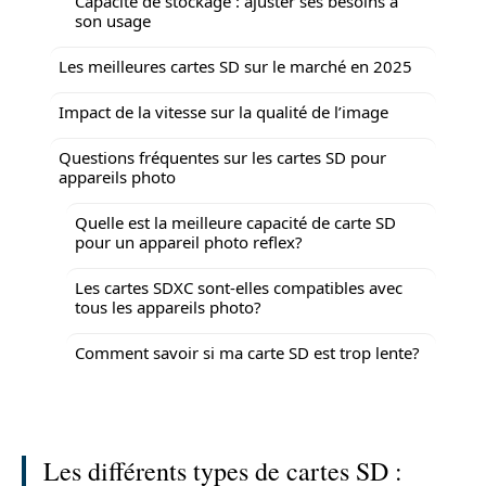
Capacité de stockage : ajuster ses besoins à
son usage
Les meilleures cartes SD sur le marché en 2025
Impact de la vitesse sur la qualité de l’image
Questions fréquentes sur les cartes SD pour
appareils photo
Quelle est la meilleure capacité de carte SD
pour un appareil photo reflex?
Les cartes SDXC sont-elles compatibles avec
tous les appareils photo?
Comment savoir si ma carte SD est trop lente?
Les différents types de cartes SD :