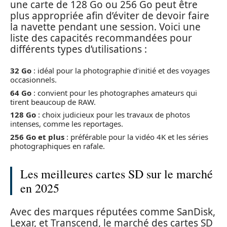
une carte de 128 Go ou 256 Go peut être
plus appropriée afin d’éviter de devoir faire
la navette pendant une session. Voici une
liste des capacités recommandées pour
différents types d’utilisations :
32 Go
: idéal pour la photographie d’initié et des voyages
occasionnels.
64 Go
: convient pour les photographes amateurs qui
tirent beaucoup de RAW.
128 Go
: choix judicieux pour les travaux de photos
intenses, comme les reportages.
256 Go et plus
: préférable pour la vidéo 4K et les séries
photographiques en rafale.
Les meilleures cartes SD sur le marché
en 2025
Avec des marques réputées comme SanDisk,
Lexar, et Transcend, le marché des cartes SD