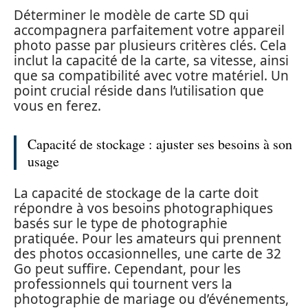
Déterminer le modèle de carte SD qui
accompagnera parfaitement votre appareil
photo passe par plusieurs critères clés. Cela
inclut la capacité de la carte, sa vitesse, ainsi
que sa compatibilité avec votre matériel. Un
point crucial réside dans l’utilisation que
vous en ferez.
Capacité de stockage : ajuster ses besoins à son
usage
La capacité de stockage de la carte doit
répondre à vos besoins photographiques
basés sur le type de photographie
pratiquée. Pour les amateurs qui prennent
des photos occasionnelles, une carte de 32
Go peut suffire. Cependant, pour les
professionnels qui tournent vers la
photographie de mariage ou d’événements,