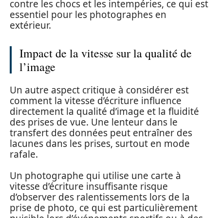
contre les chocs et les intempéries, ce qui est
essentiel pour les photographes en
extérieur.
Impact de la vitesse sur la qualité de
l’image
Un autre aspect critique à considérer est
comment la vitesse d’écriture influence
directement la qualité d’image et la fluidité
des prises de vue. Une lenteur dans le
transfert des données peut entraîner des
lacunes dans les prises, surtout en mode
rafale.
Un photographe qui utilise une carte à
vitesse d’écriture insuffisante risque
d’observer des ralentissements lors de la
prise de photo, ce qui est particulièrement