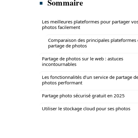
Sommaire
Les meilleures plateformes pour partager vo
photos facilement
Comparaison des principales plateformes
partage de photos
Partage de photos sur le web : astuces
incontournables
Les fonctionnalités d’un service de partage d
photos performant
Partage photo sécurisé gratuit en 2025
Utiliser le stockage cloud pour ses photos