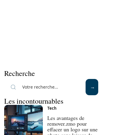
Recherche
Les incontournables
Tech
Les avantages de
remover.zmo pour
effacer un logo sur une