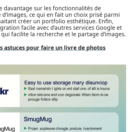
 davantage sur les fonctionnalités de
é d’images, ce qui en fait un choix prisé parmi
itant créer un portfolio esthétique. Enfin,
ration facile avec d’autres services Google et
i facilite la recherche et le partage d’images.
s astuces pour faire un livre de photos