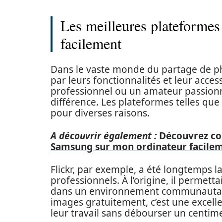
Les meilleures plateformes
facilement
Dans le vaste monde du partage de p
par leurs fonctionnalités et leur acce
professionnel ou un amateur passionné,
différence. Les plateformes telles que
pour diverses raisons.
A découvrir également :
Découvrez co
Samsung sur mon ordinateur facile
Flickr, par exemple, a été longtemps 
professionnels. À l’origine, il permet
dans un environnement communautaire.
images gratuitement, c’est une excell
leur travail sans débourser un centim