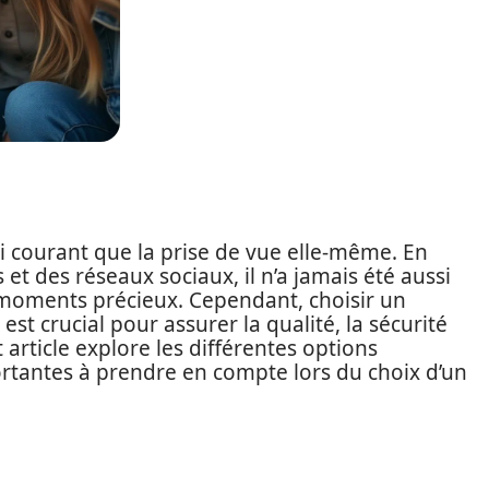
 courant que la prise de vue elle-même. En
 et des réseaux sociaux, il n’a jamais été aussi
 moments précieux. Cependant, choisir un
st crucial pour assurer la qualité, la sécurité
 article explore les différentes options
ortantes à prendre en compte lors du choix d’un