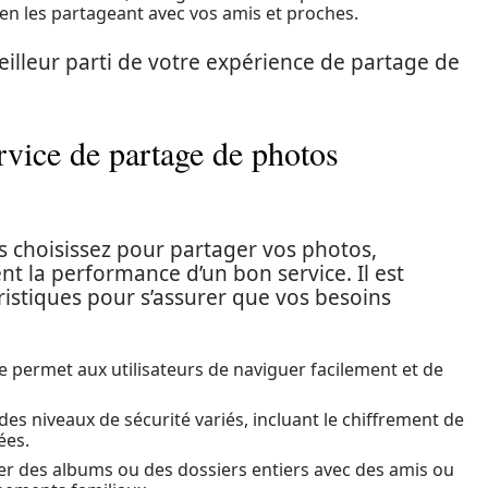
 en les partageant avec vos amis et proches.
meilleur parti de votre expérience de partage de
rvice de partage de photos
s choisissez pour partager vos photos,
ent la performance d’un bon service. Il est
istiques pour s’assurer que vos besoins
e permet aux utilisateurs de naviguer facilement et de
es niveaux de sécurité variés, incluant le chiffrement de
ées.
ger des albums ou des dossiers entiers avec des amis ou