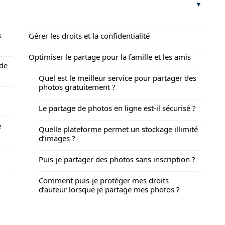
s
Gérer les droits et la confidentialité
Optimiser le partage pour la famille et les amis
 de
Quel est le meilleur service pour partager des
photos gratuitement ?
Le partage de photos en ligne est-il sécurisé ?
e
Quelle plateforme permet un stockage illimité
d’images ?
Puis-je partager des photos sans inscription ?
Comment puis-je protéger mes droits
d’auteur lorsque je partage mes photos ?