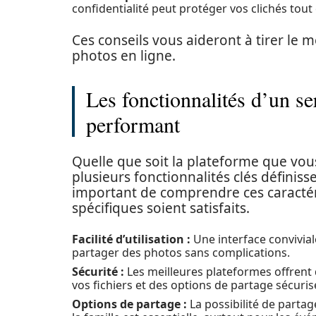
confidentialité peut protéger vos clichés tout
Ces conseils vous aideront à tirer le 
photos en ligne.
Les fonctionnalités d’un se
performant
Quelle que soit la plateforme que vou
plusieurs fonctionnalités clés définiss
important de comprendre ces caractér
spécifiques soient satisfaits.
Facilité d’utilisation :
Une interface convivial
partager des photos sans complications.
Sécurité :
Les meilleures plateformes offrent d
vos fichiers et des options de partage sécuris
Options de partage :
La possibilité de parta